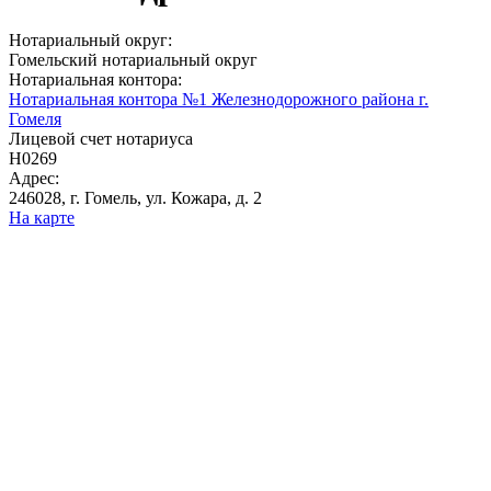
Нотариальный округ:
Гомельский нотариальный округ
Нотариальная контора:
Нотариальная контора №1 Железнодорожного района г.
Гомеля
Лицевой счет нотариуса
Н0269
Адрес:
246028, г. Гомель, ул. Кожара, д. 2
На карте