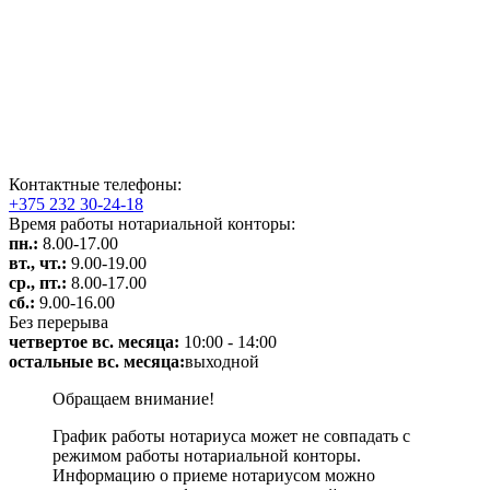
Контактные телефоны:
+375 232 30-24-18
Время работы нотариальной конторы:
пн.:
8.00-17.00
вт., чт.:
9.00-19.00
ср., пт.:
8.00-17.00
сб.:
9.00-16.00
Без перерыва
четвертое вс. месяца:
10:00 - 14:00
остальные вс. месяца:
выходной
Обращаем внимание!
График работы нотариуса может не совпадать с
режимом работы нотариальной конторы.
Информацию о приеме нотариусом можно