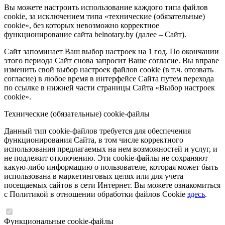
Вы можете настроить использование каждого типа файлов
cookie, за исключением типа «технические (обязательные)
cookie», без которых невозможно корректное
функционирование сайта belnotary.by (далее – Сайт).
Сайт запоминает Ваш выбор настроек на 1 год. По окончании
этого периода Сайт снова запросит Ваше согласие. Вы вправе
изменить свой выбор настроек файлов cookie (в т.ч. отозвать
согласие) в любое время в интерфейсе Сайта путем перехода
по ссылке в нижней части страницы Сайта «Выбор настроек
cookie».
Технические (обязательные) cookie-файлы
Данный тип cookie-файлов требуется для обеспечения
функционирования Сайта, в том числе корректного
использования предлагаемых на нем возможностей и услуг, и
не подлежит отключению. Эти cookie-файлы не сохраняют
какую-либо информацию о пользователе, которая может быть
использована в маркетинговых целях или для учета
посещаемых сайтов в сети Интернет. Вы можете ознакомиться
с Политикой в отношении обработки файлов Cookie
здесь
.
Функциональные cookie-файлы