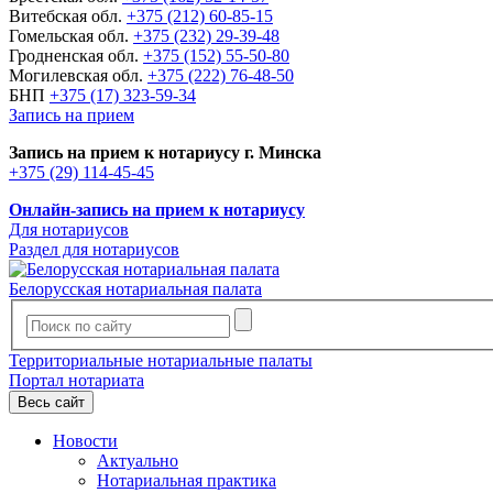
Витебская обл.
+375 (212) 60-85-15
Гомельская обл.
+375 (232) 29-39-48
Гродненская обл.
+375 (152) 55-50-80
Могилевская обл.
+375 (222) 76-48-50
БНП
+375 (17) 323-59-34
Запись на прием
Запись на прием к нотариусу г. Минска
+375 (29) 114-45-45
Онлайн-запись на прием к нотариусу
Для нотариусов
Раздел для нотариусов
Белорусская нотариальная палата
Территориальные нотариальные палаты
Портал нотариата
Весь сайт
Новости
Актуально
Нотариальная практика