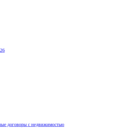
026
ные договоры с недвижимостью