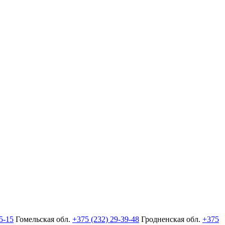
5-15
Гомельская обл.
+375 (232) 29-39-48
Гродненская обл.
+375