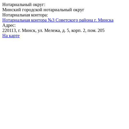
Нотариальный округ:
Минский городской нотариальный округ
Нотариальная контора:
Нотариальная контора №3 Советского района г. Минска
Адрес:
220113, г. Минск, ул. Мележа, д. 5, корп. 2, пом. 205
На карте