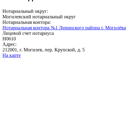
Нотариальный округ:
Могилевский нотариальный округ
Нотариальная контора:
Нотариальная контора №1 Ленинского района г. Могилёва
Лицевой счет нотариуса
Н0610
Адрес:
212001, г. Могилев, пер. Крупской, д. 5
На карте