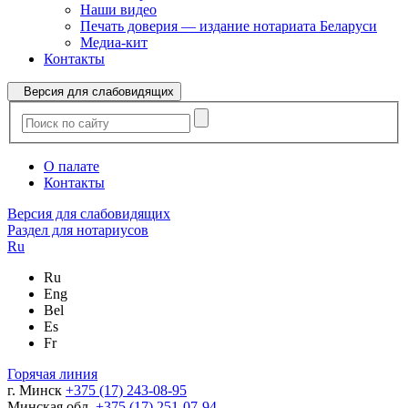
Наши видео
Печать доверия — издание нотариата Беларуси
Медиа-кит
Контакты
Версия для слабовидящих
О палате
Контакты
Версия для слабовидящих
Раздел для нотариусов
Ru
Ru
Eng
Bel
Es
Fr
Горячая линия
г. Минск
+375 (17) 243-08-95
Минская обл.
+375 (17) 251-07-94