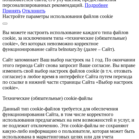
персонализированных рекомендаций.
Подробнее
Принять
Отклонить
Настройте параметры использования файлов cookie
Вы можете настроить использование каждого типа файлов
cookie, за исключением типа «технические (обязательные)
cookie», без которых невозможно корректное
функционирование сайта belnotary.by (далее – Сайт).
Сайт запоминает Ваш выбор настроек на 1 год. По окончании
этого периода Сайт снова запросит Ваше согласие. Вы вправе
изменить свой выбор настроек файлов cookie (в т.ч. отозвать
согласие) в любое время в интерфейсе Сайта путем перехода
по ссылке в нижней части страницы Сайта «Выбор настроек
cookie».
Технические (обязательные) cookie-файлы
Данный тип cookie-файлов требуется для обеспечения
функционирования Сайта, в том числе корректного
использования предлагаемых на нем возможностей и услуг, и
не подлежит отключению. Эти cookie-файлы не сохраняют
какую-либо информацию о пользователе, которая может быть
использована в маркетинговых целях или для учета