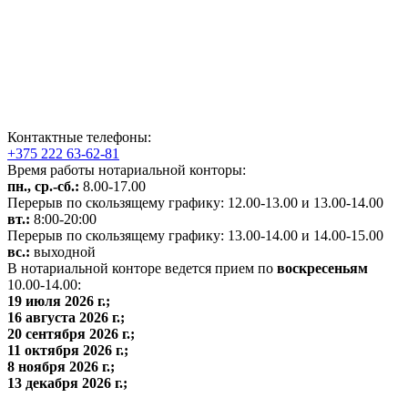
Контактные телефоны:
+375 222 63-62-81
Время работы нотариальной конторы:
пн., ср.-сб.:
8.00-17.00
Перерыв по скользящему графику: 12.00-13.00 и 13.00-14.00
вт.:
8:00-20:00
Перерыв по скользящему графику: 13.00-14.00 и 14.00-15.00
вс.:
выходной
В нотариальной конторе ведется прием по
воскресеньям
10.00-14.00:
19 июля 2026
г.;
16 августа 2026
г.;
20 сентября 2026
г.;
11 октября 2026
г.;
8 ноября 2026
г.;
13 декабря 2026
г.;