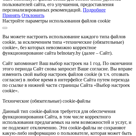
пользователей сайта, его улучшения, предоставления
персонализированных рекомендаций.
Подробнее
Принять
Отклонить
Настройте параметры использования файлов cookie
Вы можете настроить использование каждого типа файлов
cookie, за исключением типа «технические (обязательные)
cookie», без которых невозможно корректное
функционирование сайта belnotary.by (далее – Сайт).
Сайт запоминает Ваш выбор настроек на 1 год. По окончании
этого периода Сайт снова запросит Ваше согласие. Вы вправе
изменить свой выбор настроек файлов cookie (в т.ч. отозвать
согласие) в любое время в интерфейсе Сайта путем перехода
по ссылке в нижней части страницы Сайта «Выбор настроек
cookie».
Технические (обязательные) cookie-файлы
Данный тип cookie-файлов требуется для обеспечения
функционирования Сайта, в том числе корректного
использования предлагаемых на нем возможностей и услуг, и
не подлежит отключению. Эти cookie-файлы не сохраняют
какую-либо информацию о пользователе, которая может быть