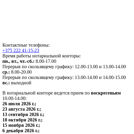
Контактные телефоны:
+375 222 41-15-23
Время работы нотариальной конторы:
пн., вт., чт.-сб.:
8.00-17.00
Перерыв по скользящему графику: 12.00-13.00 и 13.00-14.00
ср.:
8.00-20.00
Перерыв по скользящему графику: 13.00-14.00 и 14.00-15.00
вс.:
выходной
В нотариальной конторе ведется прием по
воскресеньям
10.00-14.00:
26 июля 2026
г.;
23 августа 2026
г.;
13 сентября 2026
г.;
18 октября 2026
г.;
15 ноября 2026
г.;
6 декабря 2026
г.;