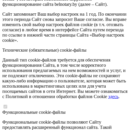
функционирование сайта belnotary.by (далее – Сайт).
Сайт запоминает Ваш выбор настроек на 1 год. По окончании
этого периода Сайт снова запросит Ваше согласие. Вы вправе
изменить свой выбор настроек файлов cookie (в т.ч. отозвать
согласие) в любое время в интерфейсе Сайта путем перехода
по ссылке в нижней части страницы Сайта «Выбор настроек
cookie».
Технические (обязательные) cookie-файлы
Данный тип cookie-файлов требуется для обеспечения
функционирования Сайта, в том числе корректного
использования предлагаемых на нем возможностей и услуг, и
не подлежит отключению. Эти cookie-файлы не сохраняют
какую-либо информацию о пользователе, которая может быть
использована в маркетинговых целях или для учета
посещаемых сайтов в сети Интернет. Вы можете ознакомиться
с Политикой в отношении обработки файлов Cookie
здесь
.
Функциональные cookie-файлы
Функциональные cookie-файлы позволяют Сайту
предоставлять расширенный функционал сайта. Такой