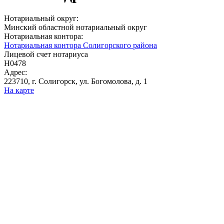
Нотариальный округ:
Минский областной нотариальный округ
Нотариальная контора:
Нотариальная контора Солигорского района
Лицевой счет нотариуса
Н0478
Адрес:
223710, г. Солигорск, ул. Богомолова, д. 1
На карте