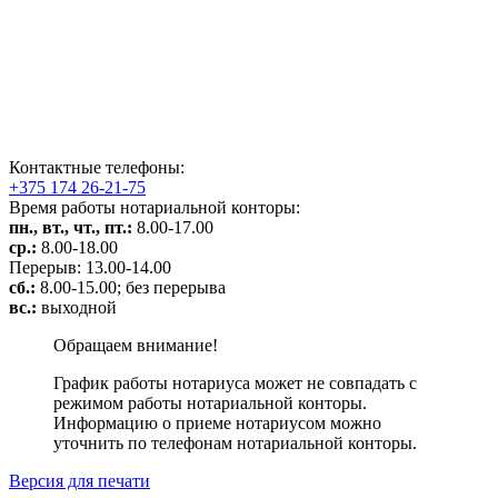
Контактные телефоны:
+375 174 26-21-75
Время работы нотариальной конторы:
пн., вт., чт., пт.:
8.00-17.00
ср.:
8.00-18.00
Перерыв: 13.00-14.00
сб.:
8.00-15.00; без перерыва
вс.:
выходной
Обращаем внимание!
График работы нотариуса может не совпадать с
режимом работы нотариальной конторы.
Информацию о приеме нотариусом можно
уточнить по телефонам нотариальной конторы.
Версия для печати