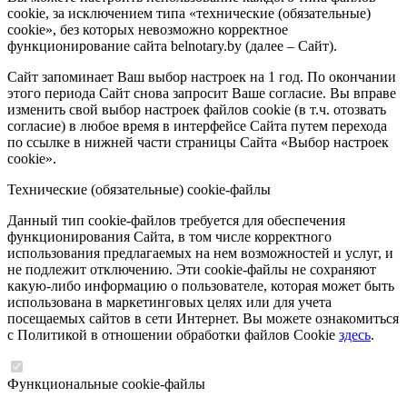
cookie, за исключением типа «технические (обязательные)
cookie», без которых невозможно корректное
функционирование сайта belnotary.by (далее – Сайт).
Сайт запоминает Ваш выбор настроек на 1 год. По окончании
этого периода Сайт снова запросит Ваше согласие. Вы вправе
изменить свой выбор настроек файлов cookie (в т.ч. отозвать
согласие) в любое время в интерфейсе Сайта путем перехода
по ссылке в нижней части страницы Сайта «Выбор настроек
cookie».
Технические (обязательные) cookie-файлы
Данный тип cookie-файлов требуется для обеспечения
функционирования Сайта, в том числе корректного
использования предлагаемых на нем возможностей и услуг, и
не подлежит отключению. Эти cookie-файлы не сохраняют
какую-либо информацию о пользователе, которая может быть
использована в маркетинговых целях или для учета
посещаемых сайтов в сети Интернет. Вы можете ознакомиться
с Политикой в отношении обработки файлов Cookie
здесь
.
Функциональные cookie-файлы