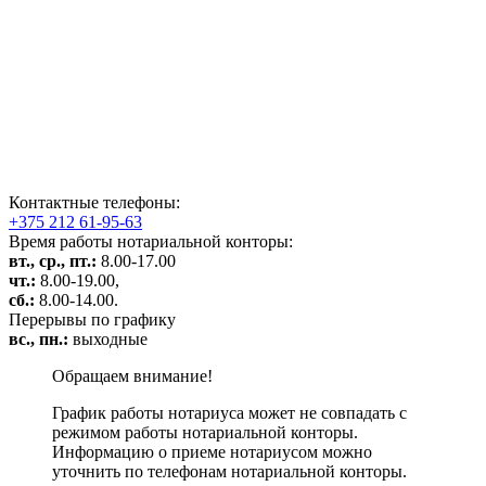
Контактные телефоны:
+375 212 61-95-63
Время работы нотариальной конторы:
вт., ср., пт.:
8.00-17.00
чт.:
8.00-19.00,
сб.:
8.00-14.00.
Перерывы по графику
вс., пн.:
выходные
Обращаем внимание!
График работы нотариуса может не совпадать с
режимом работы нотариальной конторы.
Информацию о приеме нотариусом можно
уточнить по телефонам нотариальной конторы.