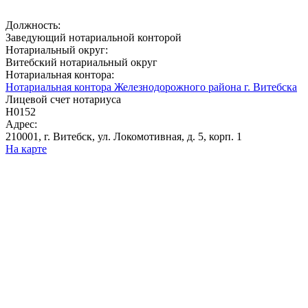
Должность:
Заведующий нотариальной конторой
Нотариальный округ:
Витебский нотариальный округ
Нотариальная контора:
Нотариальная контора Железнодорожного района г. Витебска
Лицевой счет нотариуса
Н0152
Адрес:
210001, г. Витебск, ул. Локомотивная, д. 5, корп. 1
На карте