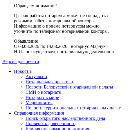
Обращаем внимание!
График работы нотариуса может не совпадать с
режимом работы нотариальной конторы.
Информацию о приеме нотариусом можно
уточнить по телефонам нотариальной конторы.
Объявление
С 03.08.2026 по 14.08.2026 нотариус Марчук
Н.И. не осуществляет нотариальную деятельность
Версия для печати
Новости
Актуально
Нотариальная практика
Новости Белорусской нотариальной палаты
СМИ о нотариате
Нотариат в мире
Мероприятия
Новости территориальных нотариальных палат
Справочная информация
Поиск открытого наследственного дела
Проверить доверенность
Единая информационная линия