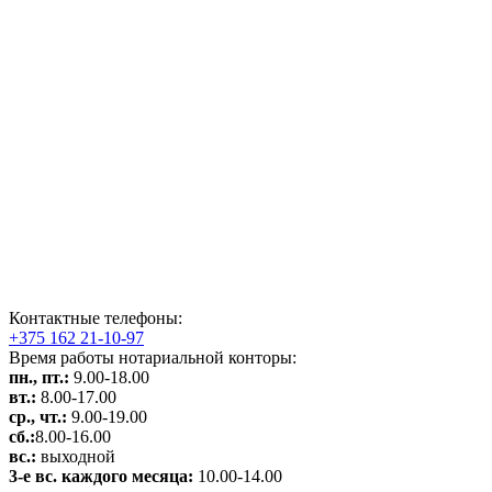
Контактные телефоны:
+375 162 21-10-97
Время работы нотариальной конторы:
пн., пт.:
9.00-18.00
вт.:
8.00-17.00
ср., чт.:
9.00-19.00
сб.:
8.00-16.00
вс.:
выходной
3-е вс. каждого месяца:
10.00-14.00