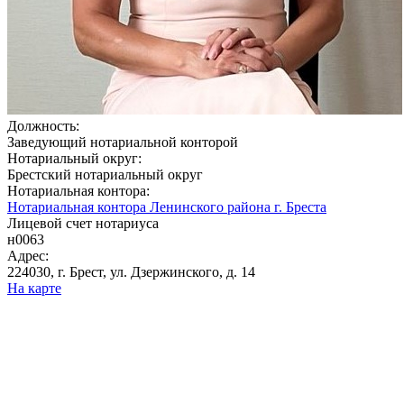
Должность:
Заведующий нотариальной конторой
Нотариальный округ:
Брестский нотариальный округ
Нотариальная контора:
Нотариальная контора Ленинского района г. Бреста
Лицевой счет нотариуса
н0063
Адрес:
224030, г. Брест, ул. Дзержинского, д. 14
На карте