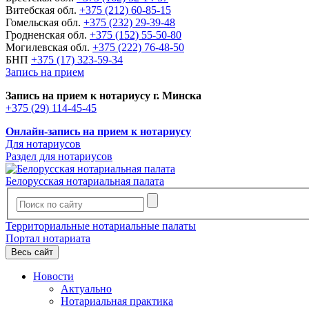
Витебская обл.
+375 (212) 60-85-15
Гомельская обл.
+375 (232) 29-39-48
Гродненская обл.
+375 (152) 55-50-80
Могилевская обл.
+375 (222) 76-48-50
БНП
+375 (17) 323-59-34
Запись на прием
Запись на прием к нотариусу г. Минска
+375 (29) 114-45-45
Онлайн-запись на прием к нотариусу
Для нотариусов
Раздел для нотариусов
Белорусская нотариальная палата
Территориальные нотариальные палаты
Портал нотариата
Весь сайт
Новости
Актуально
Нотариальная практика