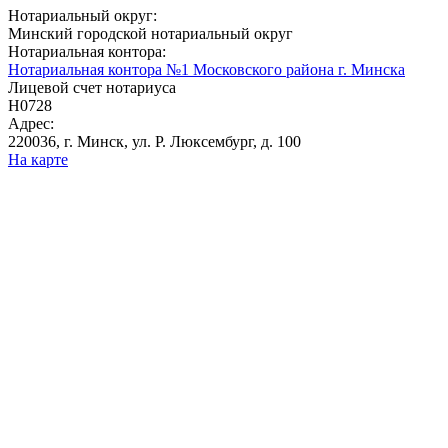
Нотариальный округ:
Минский городской нотариальный округ
Нотариальная контора:
Нотариальная контора №1 Московского района г. Минска
Лицевой счет нотариуса
Н0728
Адрес:
220036, г. Минск, ул. Р. Люксембург, д. 100
На карте