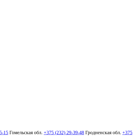
5-15
Гомельская обл.
+375 (232) 29-39-48
Гродненская обл.
+375