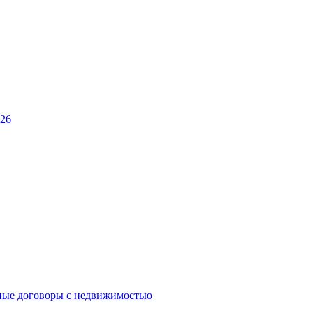
026
ные договоры с недвижимостью