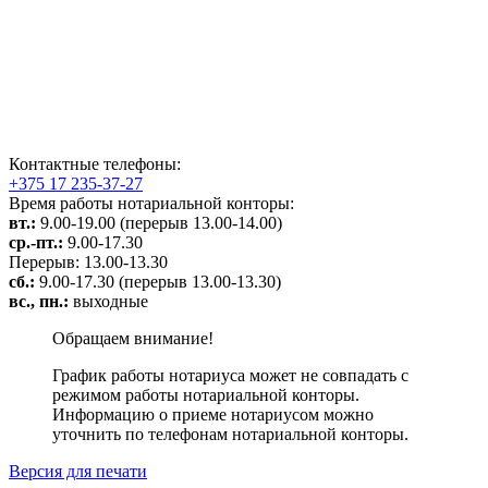
Контактные телефоны:
+375 17 235-37-27
Время работы нотариальной конторы:
вт.:
9.00-19.00 (перерыв 13.00-14.00)
ср.-пт.:
9.00-17.30
Перерыв: 13.00-13.30
сб.:
9.00-17.30 (перерыв 13.00-13.30)
вс., пн.:
выходные
Обращаем внимание!
График работы нотариуса может не совпадать с
режимом работы нотариальной конторы.
Информацию о приеме нотариусом можно
уточнить по телефонам нотариальной конторы.
Версия для печати