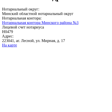
Нотариальный округ:
Минский областной нотариальный округ
Нотариальная контора:
Нотариальная контора Минского района №3
Лицевой счет нотариуса
Н0479
Адрес:
223041, аг. Лесной, ул. Мирная, д. 17
На карте