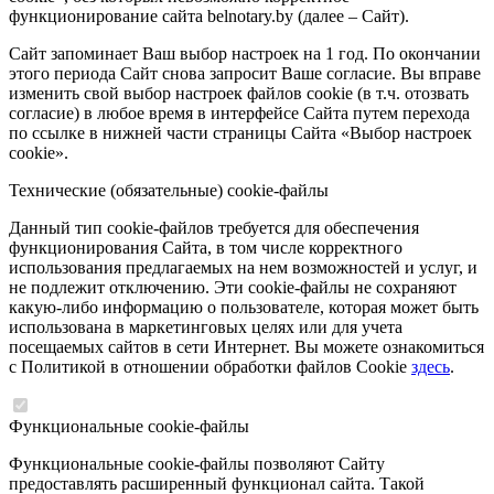
функционирование сайта belnotary.by (далее – Сайт).
Сайт запоминает Ваш выбор настроек на 1 год. По окончании
этого периода Сайт снова запросит Ваше согласие. Вы вправе
изменить свой выбор настроек файлов cookie (в т.ч. отозвать
согласие) в любое время в интерфейсе Сайта путем перехода
по ссылке в нижней части страницы Сайта «Выбор настроек
cookie».
Технические (обязательные) cookie-файлы
Данный тип cookie-файлов требуется для обеспечения
функционирования Сайта, в том числе корректного
использования предлагаемых на нем возможностей и услуг, и
не подлежит отключению. Эти cookie-файлы не сохраняют
какую-либо информацию о пользователе, которая может быть
использована в маркетинговых целях или для учета
посещаемых сайтов в сети Интернет. Вы можете ознакомиться
с Политикой в отношении обработки файлов Cookie
здесь
.
Функциональные cookie-файлы
Функциональные cookie-файлы позволяют Сайту
предоставлять расширенный функционал сайта. Такой