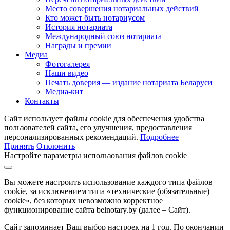
Место совершения нотариальных действий
Кто может быть нотариусом
История нотариата
Международный союз нотариата
Награды и премии
Медиа
Фотогалерея
Наши видео
Печать доверия — издание нотариата Беларуси
Медиа-кит
Контакты
Сайт использует файлы cookie для обеспечения удобства
пользователей сайта, его улучшения, предоставления
персонализированных рекомендаций.
Подробнее
Принять
Отклонить
Настройте параметры использования файлов cookie
Вы можете настроить использование каждого типа файлов
cookie, за исключением типа «технические (обязательные)
cookie», без которых невозможно корректное
функционирование сайта belnotary.by (далее – Сайт).
Сайт запоминает Ваш выбор настроек на 1 год. По окончании