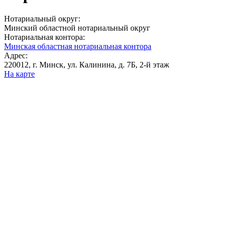
Нотариальный округ:
Минский областной нотариальный округ
Нотариальная контора:
Минская областная нотариальная контора
Адрес:
220012, г. Минск, ул. Калинина, д. 7Б, 2-й этаж
На карте