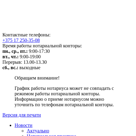
Контактные телефоны:
+375 17 250-35-08
Время работы нотариальной конторы:
пн., ср., пт.:
9:00-17:30
вт., чт.:
9:00-19:00
Перерыв: 13.00-13.30
сб., вс.:
выходные
Обращаем внимание!
График работы нотариуса может не совпадать с
режимом работы нотариальной конторы.
Информацию о приеме нотариусом можно
уточнить по телефонам нотариальной конторы.
Версия для печати
Новости
Актуально