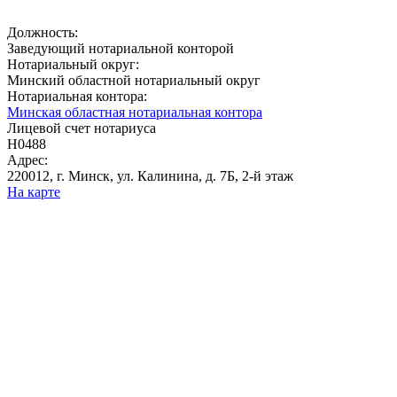
Должность:
Заведующий нотариальной конторой
Нотариальный округ:
Минский областной нотариальный округ
Нотариальная контора:
Минская областная нотариальная контора
Лицевой счет нотариуса
Н0488
Адрес:
220012, г. Минск, ул. Калинина, д. 7Б, 2-й этаж
На карте