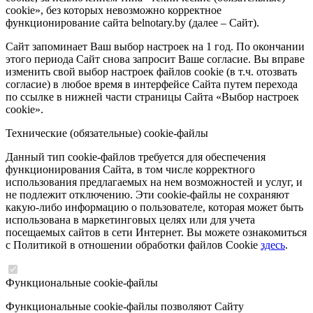
cookie», без которых невозможно корректное
функционирование сайта belnotary.by (далее – Сайт).
Сайт запоминает Ваш выбор настроек на 1 год. По окончании
этого периода Сайт снова запросит Ваше согласие. Вы вправе
изменить свой выбор настроек файлов cookie (в т.ч. отозвать
согласие) в любое время в интерфейсе Сайта путем перехода
по ссылке в нижней части страницы Сайта «Выбор настроек
cookie».
Технические (обязательные) cookie-файлы
Данный тип cookie-файлов требуется для обеспечения
функционирования Сайта, в том числе корректного
использования предлагаемых на нем возможностей и услуг, и
не подлежит отключению. Эти cookie-файлы не сохраняют
какую-либо информацию о пользователе, которая может быть
использована в маркетинговых целях или для учета
посещаемых сайтов в сети Интернет. Вы можете ознакомиться
с Политикой в отношении обработки файлов Cookie
здесь
.
Функциональные cookie-файлы
Функциональные cookie-файлы позволяют Сайту