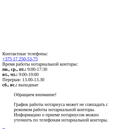
Контактные телефоны:
+375 17 250-53-75
Время работы нотариальной конторы:
пн., ср., пт.:
9:00-17:30
вт., чт.:
9:00-19:00
Перерыв: 13.00-13.30
сб., вс.:
выходные
Обращаем внимание!
График работы нотариуса может не совпадать с
режимом работы нотариальной конторы.
Информацию о приеме нотариусом можно
уточнить по телефонам нотариальной конторы.