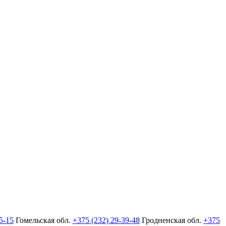
5-15
Гомельская обл.
+375 (232) 29-39-48
Гродненская обл.
+375