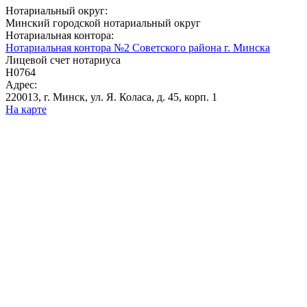
Нотариальный округ:
Минский городской нотариальный округ
Нотариальная контора:
Нотариальная контора №2 Советского района г. Минска
Лицевой счет нотариуса
Н0764
Адрес:
220013, г. Минск, ул. Я. Коласа, д. 45, корп. 1
На карте