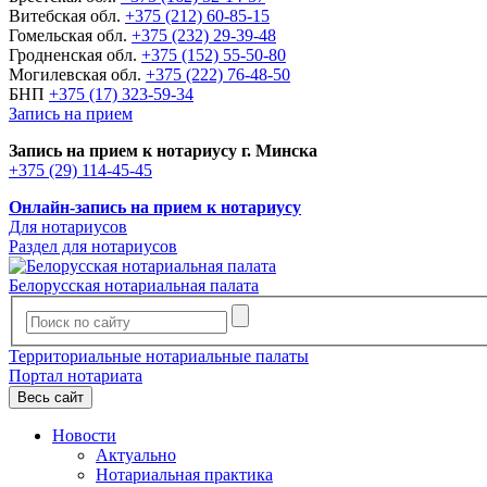
Витебская обл.
+375 (212) 60-85-15
Гомельская обл.
+375 (232) 29-39-48
Гродненская обл.
+375 (152) 55-50-80
Могилевская обл.
+375 (222) 76-48-50
БНП
+375 (17) 323-59-34
Запись на прием
Запись на прием к нотариусу г. Минска
+375 (29) 114-45-45
Онлайн-запись на прием к нотариусу
Для нотариусов
Раздел для нотариусов
Белорусская нотариальная палата
Территориальные нотариальные палаты
Портал нотариата
Весь сайт
Новости
Актуально
Нотариальная практика