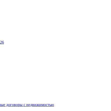
026
ные договоры с недвижимостью