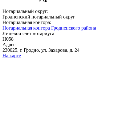
Нотариальный округ:
Гродненский нотариальный округ
Нотариальная контора:
Нотариальная контора Гродненского района
Лицевой счет нотариуса
Н058
Адрес:
230025, г. Гродно, ул. Захарова, д. 24
На карте