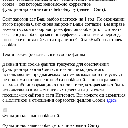
cookie», без которых невозможно корректное
функционирование сайта belnotary.by (далее – Сайт).
Сайт запоминает Ваш выбор настроек на 1 год. По окончании
этого периода Сайт снова запросит Ваше согласие. Вы вправе
изменить свой выбор настроек файлов cookie (в т.ч. отозвать
согласие) в любое время в интерфейсе Сайта путем перехода
по ссылке в нижней части страницы Сайта «Выбор настроек
cookie».
Технические (обязательные) cookie-файлы
Данный тип cookie-файлов требуется для обеспечения
функционирования Сайта, в том числе корректного
использования предлагаемых на нем возможностей и услуг, и
не подлежит отключению. Эти cookie-файлы не сохраняют
какую-либо информацию о пользователе, которая может быть
использована в маркетинговых целях или для учета
посещаемых сайтов в сети Интернет. Вы можете ознакомиться
с Политикой в отношении обработки файлов Cookie
здесь
.
Функциональные cookie-файлы
Функциональные cookie-файлы позволяют Сайту