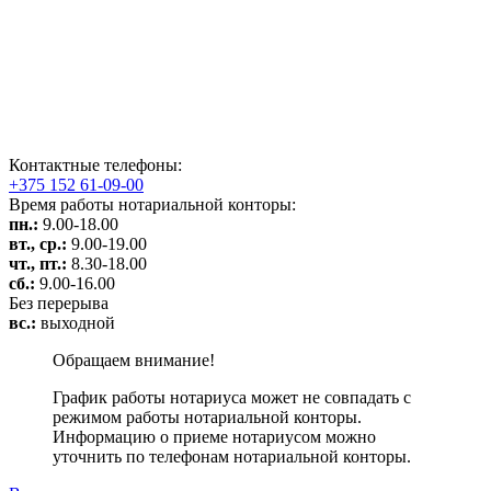
Контактные телефоны:
+375 152 61-09-00
Время работы нотариальной конторы:
пн.:
9.00-18.00
вт., ср.:
9.00-19.00
чт., пт.:
8.30-18.00
сб.:
9.00-16.00
Без перерыва
вс.:
выходной
Обращаем внимание!
График работы нотариуса может не совпадать с
режимом работы нотариальной конторы.
Информацию о приеме нотариусом можно
уточнить по телефонам нотариальной конторы.