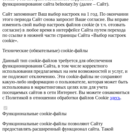
функционирование сайта belnotary.by (далее – Сайт).
Сайт запоминает Ваш выбор настроек на 1 год. По окончании
этого периода Сайт снова запросит Ваше согласие. Вы вправе
изменить свой выбор настроек файлов cookie (в т.ч. отозвать
согласие) в любое время в интерфейсе Сайта путем перехода
по ссылке в нижней части страницы Сайта «Выбор настроек
cookie».
Технические (обязательные) cookie-файлы
Данный тип cookie-файлов требуется для обеспечения
функционирования Сайта, в том числе корректного
использования предлагаемых на нем возможностей и услуг, и
не подлежит отключению. Эти cookie-файлы не сохраняют
какую-либо информацию о пользователе, которая может быть
использована в маркетинговых целях или для учета
посещаемых сайтов в сети Интернет. Вы можете ознакомиться
с Политикой в отношении обработки файлов Cookie
здесь
.
Функциональные cookie-файлы
Функциональные cookie-файлы позволяют Сайту
предоставлять расширенный функционал сайта. Такой