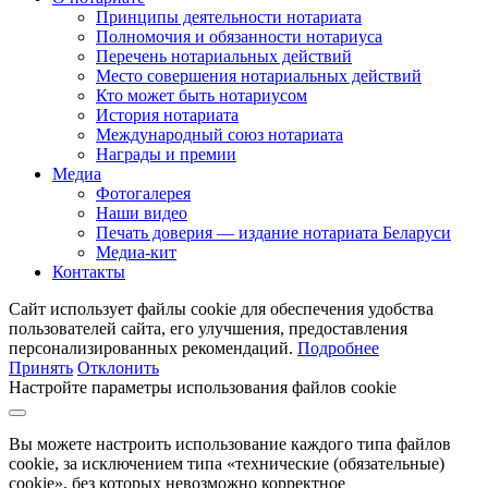
Принципы деятельности нотариата
Полномочия и обязанности нотариуса
Перечень нотариальных действий
Место совершения нотариальных действий
Кто может быть нотариусом
История нотариата
Международный союз нотариата
Награды и премии
Медиа
Фотогалерея
Наши видео
Печать доверия — издание нотариата Беларуси
Медиа-кит
Контакты
Сайт использует файлы cookie для обеспечения удобства
пользователей сайта, его улучшения, предоставления
персонализированных рекомендаций.
Подробнее
Принять
Отклонить
Настройте параметры использования файлов cookie
Вы можете настроить использование каждого типа файлов
cookie, за исключением типа «технические (обязательные)
cookie», без которых невозможно корректное