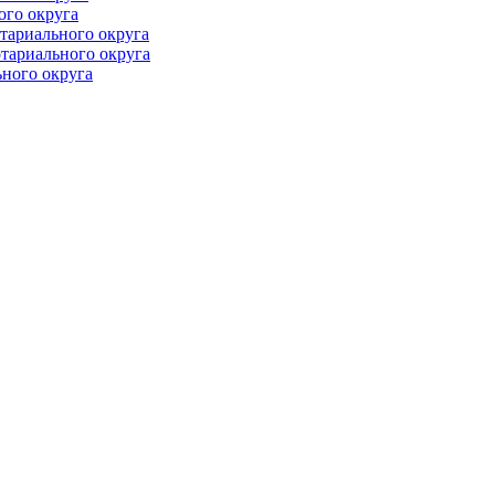
ого округа
тариального округа
тариального округа
ного округа