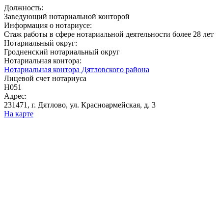
Должность:
Заведующий нотариальной конторой
Информация о нотариусе:
Стаж работы в сфере нотариальной деятельности более 28 лет
Нотариальный округ:
Гродненский нотариальный округ
Нотариальная контора:
Нотариальная контора Дятловского района
Лицевой счет нотариуса
Н051
Адрес:
231471, г. Дятлово, ул. Красноармейская, д. 3
На карте