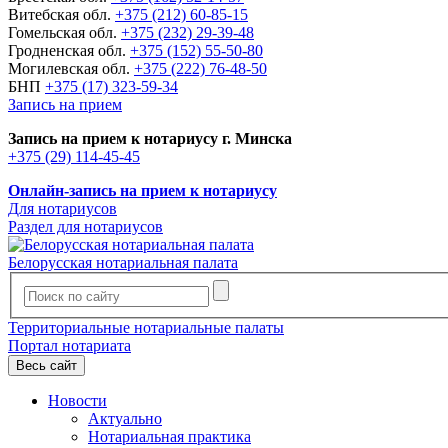
Витебская обл.
+375 (212) 60-85-15
Гомельская обл.
+375 (232) 29-39-48
Гродненская обл.
+375 (152) 55-50-80
Могилевская обл.
+375 (222) 76-48-50
БНП
+375 (17) 323-59-34
Запись на прием
Запись на прием к нотариусу г. Минска
+375 (29) 114-45-45
Онлайн-запись на прием к нотариусу
Для нотариусов
Раздел для нотариусов
Белорусская нотариальная палата
Территориальные нотариальные палаты
Портал нотариата
Весь сайт
Новости
Актуально
Нотариальная практика