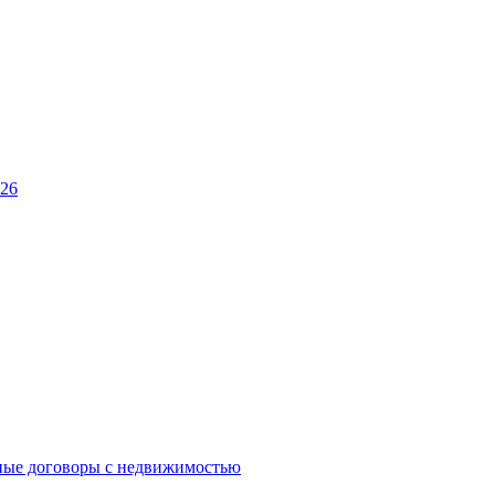
026
ные договоры с недвижимостью