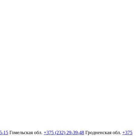
5-15
Гомельская обл.
+375 (232) 29-39-48
Гродненская обл.
+375