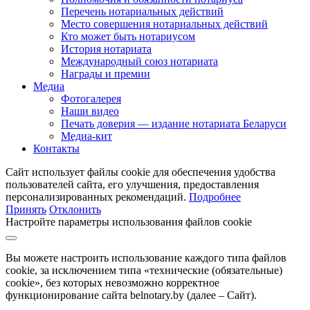
Перечень нотариальных действий
Место совершения нотариальных действий
Кто может быть нотариусом
История нотариата
Международный союз нотариата
Награды и премии
Медиа
Фотогалерея
Наши видео
Печать доверия — издание нотариата Беларуси
Медиа-кит
Контакты
Сайт использует файлы cookie для обеспечения удобства
пользователей сайта, его улучшения, предоставления
персонализированных рекомендаций.
Подробнее
Принять
Отклонить
Настройте параметры использования файлов cookie
Вы можете настроить использование каждого типа файлов
cookie, за исключением типа «технические (обязательные)
cookie», без которых невозможно корректное
функционирование сайта belnotary.by (далее – Сайт).