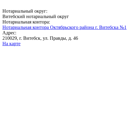
Нотариальный округ:
Витебский нотариальный округ
Нотариальная контора:
Нотариальная контора Октябрьского района г. Витебска №1
Адрес:
210029, г. Витебск, ул. Правды, д. 46
На карте