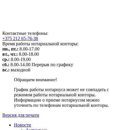
Контактные телефоны:
+375 212 65-76-38
Время работы нотариальной конторы:
пн., пт.:
8.00-17.00
вт., чт.:
8.00-18.00
ср.:
8.00-19.00
сб.:
8.00-14.00 Перерыв по графику
вс.:
выходной
Обращаем внимание!
График работы нотариуса может не совпадать с
режимом работы нотариальной конторы.
Информацию о приеме нотариусом можно
уточнить по телефонам нотариальной конторы.
Версия для печати
Новости