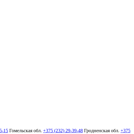
5-15
Гомельская обл.
+375 (232) 29-39-48
Гродненская обл.
+375