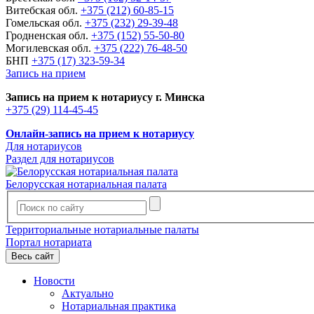
Витебская обл.
+375 (212) 60-85-15
Гомельская обл.
+375 (232) 29-39-48
Гродненская обл.
+375 (152) 55-50-80
Могилевская обл.
+375 (222) 76-48-50
БНП
+375 (17) 323-59-34
Запись на прием
Запись на прием к нотариусу г. Минска
+375 (29) 114-45-45
Онлайн-запись на прием к нотариусу
Для нотариусов
Раздел для нотариусов
Белорусская нотариальная палата
Территориальные нотариальные палаты
Портал нотариата
Весь сайт
Новости
Актуально
Нотариальная практика