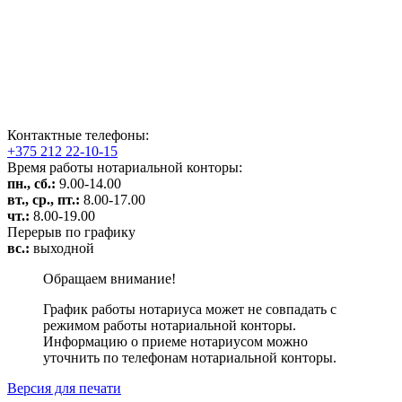
Контактные телефоны:
+375 212 22-10-15
Время работы нотариальной конторы:
пн., сб.:
9.00-14.00
вт., ср., пт.:
8.00-17.00
чт.:
8.00-19.00
Перерыв по графику
вс.:
выходной
Обращаем внимание!
График работы нотариуса может не совпадать с
режимом работы нотариальной конторы.
Информацию о приеме нотариусом можно
уточнить по телефонам нотариальной конторы.
Версия для печати