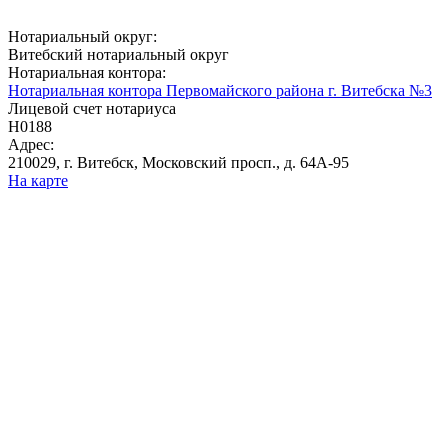
Нотариальный округ:
Витебский нотариальный округ
Нотариальная контора:
Нотариальная контора Первомайского района г. Витебска №3
Лицевой счет нотариуса
Н0188
Адрес:
210029, г. Витебск, Московский просп., д. 64А-95
На карте