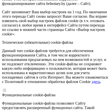
функционирование сайта belnotary.by (далее – Сайт).
Сайт запоминает Ваш выбор настроек на 1 год. По окончании
этого периода Сайт снова запросит Ваше согласие. Вы вправе
изменить свой выбор настроек файлов cookie (в т.ч. отозвать
согласие) в любое время в интерфейсе Сайта путем перехода
по ссылке в нижней части страницы Сайта «Выбор настроек
cookie».
Технические (обязательные) cookie-файлы
Данный тип cookie-файлов требуется для обеспечения
функционирования Сайта, в том числе корректного
использования предлагаемых на нем возможностей и услуг, и
не подлежит отключению. Эти cookie-файлы не сохраняют
какую-либо информацию о пользователе, которая может быть
использована в маркетинговых целях или для учета
посещаемых сайтов в сети Интернет. Вы можете ознакомиться
с Политикой в отношении обработки файлов Cookie
здесь
.
Функциональные cookie-файлы
Функциональные cookie-файлы позволяют Сайту
предоставлять расширенный функционал сайта. Такой