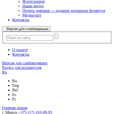
Фотогалерея
Наши видео
Печать доверия — издание нотариата Беларуси
Медиа-кит
Контакты
Версия для слабовидящих
О палате
Контакты
Версия для слабовидящих
Раздел для нотариусов
Ru
Ru
Eng
Bel
Es
Fr
Горячая линия
г. Минск
+375 (17) 243-08-95