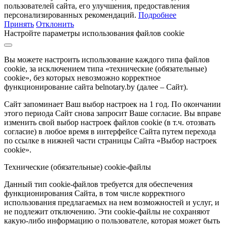
пользователей сайта, его улучшения, предоставления
персонализированных рекомендаций.
Подробнее
Принять
Отклонить
Настройте параметры использования файлов cookie
Вы можете настроить использование каждого типа файлов
cookie, за исключением типа «технические (обязательные)
cookie», без которых невозможно корректное
функционирование сайта belnotary.by (далее – Сайт).
Сайт запоминает Ваш выбор настроек на 1 год. По окончании
этого периода Сайт снова запросит Ваше согласие. Вы вправе
изменить свой выбор настроек файлов cookie (в т.ч. отозвать
согласие) в любое время в интерфейсе Сайта путем перехода
по ссылке в нижней части страницы Сайта «Выбор настроек
cookie».
Технические (обязательные) cookie-файлы
Данный тип cookie-файлов требуется для обеспечения
функционирования Сайта, в том числе корректного
использования предлагаемых на нем возможностей и услуг, и
не подлежит отключению. Эти cookie-файлы не сохраняют
какую-либо информацию о пользователе, которая может быть