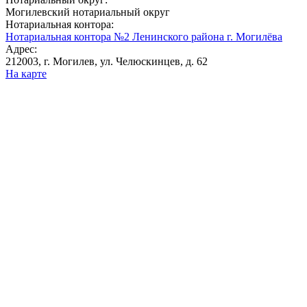
Могилевский нотариальный округ
Нотариальная контора:
Нотариальная контора №2 Ленинского района г. Могилёва
Адрес:
212003, г. Могилев, ул. Челюскинцев, д. 62
На карте