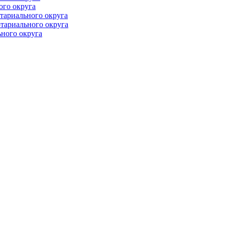
ого округа
тариального округа
тариального округа
ного округа