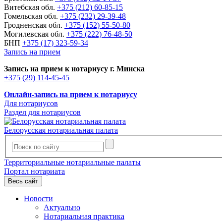
Витебская обл.
+375 (212) 60-85-15
Гомельская обл.
+375 (232) 29-39-48
Гродненская обл.
+375 (152) 55-50-80
Могилевская обл.
+375 (222) 76-48-50
БНП
+375 (17) 323-59-34
Запись на прием
Запись на прием к нотариусу г. Минска
+375 (29) 114-45-45
Онлайн-запись на прием к нотариусу
Для нотариусов
Раздел для нотариусов
Белорусская нотариальная палата
Территориальные нотариальные палаты
Портал нотариата
Весь сайт
Новости
Актуально
Нотариальная практика