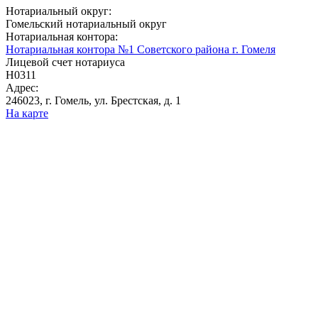
Нотариальный округ:
Гомельский нотариальный округ
Нотариальная контора:
Нотариальная контора №1 Советского района г. Гомеля
Лицевой счет нотариуса
Н0311
Адрес:
246023, г. Гомель, ул. Брестская, д. 1
На карте