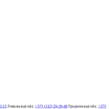
5-15
Гомельская обл.
+375 (232) 29-39-48
Гродненская обл.
+375