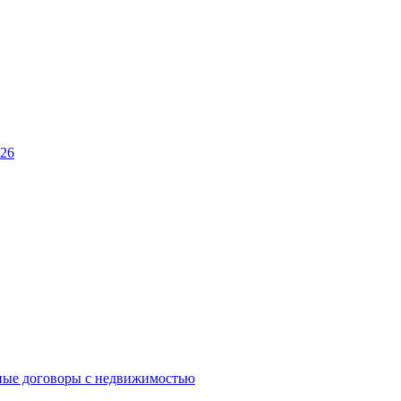
026
ные договоры с недвижимостью