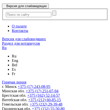
Версия для слабовидящих
О палате
Контакты
Версия для слабовидящих
Раздел для нотариусов
Ru
Ru
Eng
Bel
Es
Fr
Горячая линия
г. Минск
+375 (17) 243-08-95
Минская обл.
+375 (17) 251-07-94
Брестская обл.
+375 (162) 52-14-57
Витебская обл.
+375 (212) 60-85-15
Гомельская обл.
+375 (232) 29-39-48
Гродненская обл.
+375 (152) 55-50-80