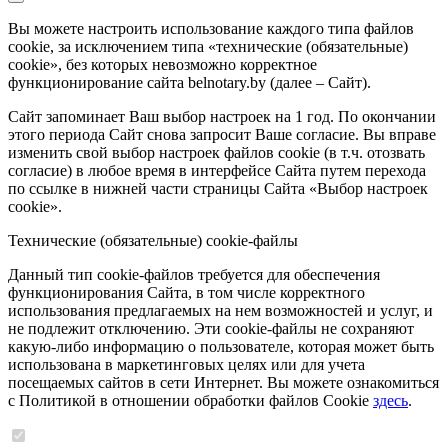
Вы можете настроить использование каждого типа файлов
cookie, за исключением типа «технические (обязательные)
cookie», без которых невозможно корректное
функционирование сайта belnotary.by (далее – Сайт).
Сайт запоминает Ваш выбор настроек на 1 год. По окончании
этого периода Сайт снова запросит Ваше согласие. Вы вправе
изменить свой выбор настроек файлов cookie (в т.ч. отозвать
согласие) в любое время в интерфейсе Сайта путем перехода
по ссылке в нижней части страницы Сайта «Выбор настроек
cookie».
Технические (обязательные) cookie-файлы
Данный тип cookie-файлов требуется для обеспечения
функционирования Сайта, в том числе корректного
использования предлагаемых на нем возможностей и услуг, и
не подлежит отключению. Эти cookie-файлы не сохраняют
какую-либо информацию о пользователе, которая может быть
использована в маркетинговых целях или для учета
посещаемых сайтов в сети Интернет. Вы можете ознакомиться
с Политикой в отношении обработки файлов Cookie
здесь
.