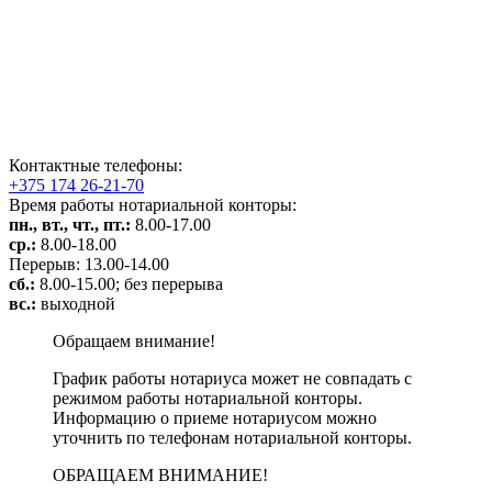
Контактные телефоны:
+375 174 26-21-70
Время работы нотариальной конторы:
пн., вт., чт., пт.:
8.00-17.00
ср.:
8.00-18.00
Перерыв: 13.00-14.00
сб.:
8.00-15.00; без перерыва
вс.:
выходной
Обращаем внимание!
График работы нотариуса может не совпадать с
режимом работы нотариальной конторы.
Информацию о приеме нотариусом можно
уточнить по телефонам нотариальной конторы.
ОБРАЩАЕМ ВНИМАНИЕ!