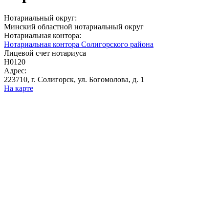
Нотариальный округ:
Минский областной нотариальный округ
Нотариальная контора:
Нотариальная контора Солигорского района
Лицевой счет нотариуса
Н0120
Адрес:
223710, г. Солигорск, ул. Богомолова, д. 1
На карте