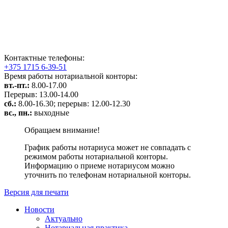
Контактные телефоны:
+375 1715 6-39-51
Время работы нотариальной конторы:
вт.-пт.:
8.00-17.00
Перерыв: 13.00-14.00
сб.:
8.00-16.30; перерыв: 12.00-12.30
вс., пн.:
выходные
Обращаем внимание!
График работы нотариуса может не совпадать с
режимом работы нотариальной конторы.
Информацию о приеме нотариусом можно
уточнить по телефонам нотариальной конторы.
Версия для печати
Новости
Актуально
Нотариальная практика