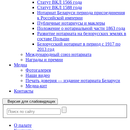
Статут ВКЛ 1566 года
Статут ВКЛ 1588 года
Нотариат Беларуси периода присоединения
к Российской империи
Публичные нотариусы и маклеры
Положение о нотариальной части 1863 года
Развитие нотариата на белорусских землях в
составе Польши
Белорусский нотариат в период с 1917 по
2013 год
Международный союз нотариата
Награды и премии
Медиа
Фотогалерея
Наши видео
Печать доверия — издание нотариата Беларуси
Медиа-кит
Контакты
Версия для слабовидящих
О палате