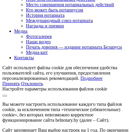
Место совершения нотариальных действий
Кто может быть нотариусом
История нотариата
Международный союз нотариата
Награды и премии
Медиа
Фотогалерея
Наши видео
Печать доверия — издание нотариата Беларуси
Медиа-кит
Контакты
Сайт использует файлы cookie для обеспечения удобства
пользователей сайта, его улучшения, предоставления
персонализированных рекомендаций.
Подробнее
Принять
Отклонить
Настройте параметры использования файлов cookie
Вы можете настроить использование каждого типа файлов
cookie, за исключением типа «технические (обязательные)
cookie», без которых невозможно корректное
функционирование сайта belnotary.by (далее – Сайт).
Сайт запоминает Ваш выбор настроек на 1 год. По окончании