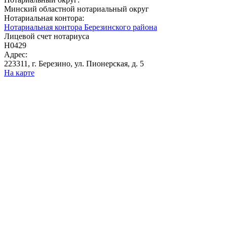
Минский областной нотариальный округ
Нотариальная контора:
Нотариальная контора Березинского района
Лицевой счет нотариуса
Н0429
Адрес:
223311, г. Березино, ул. Пионерская, д. 5
На карте