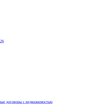
026
ные договоры с недвижимостью