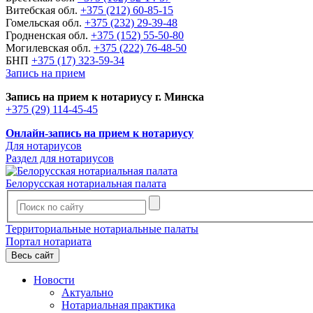
Витебская обл.
+375 (212) 60-85-15
Гомельская обл.
+375 (232) 29-39-48
Гродненская обл.
+375 (152) 55-50-80
Могилевская обл.
+375 (222) 76-48-50
БНП
+375 (17) 323-59-34
Запись на прием
Запись на прием к нотариусу г. Минска
+375 (29) 114-45-45
Онлайн-запись на прием к нотариусу
Для нотариусов
Раздел для нотариусов
Белорусская нотариальная палата
Территориальные нотариальные палаты
Портал нотариата
Весь сайт
Новости
Актуально
Нотариальная практика