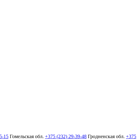
5-15
Гомельская обл.
+375 (232) 29-39-48
Гродненская обл.
+375