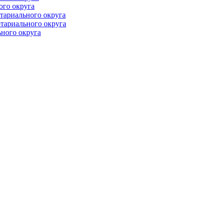
ого округа
тариального округа
тариального округа
ного округа