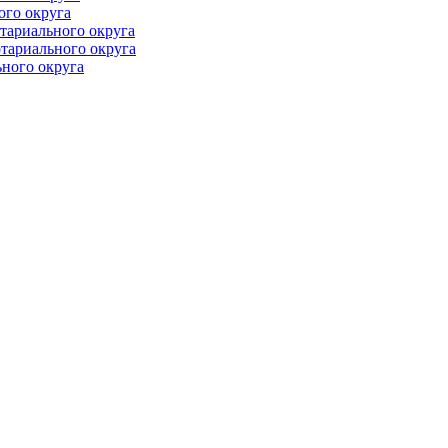
ого округа
тариального округа
тариального округа
ного округа