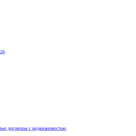
026
ные договоры с недвижимостью