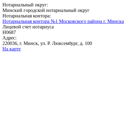
Нотариальный округ:
Минский городской нотариальный округ
Нотариальная контора:
Нотариальная контора №1 Московского района г. Минска
Лицевой счет нотариуса
Н0687
Адрес:
220036, г. Минск, ул. Р. Люксембург, д. 100
На карте