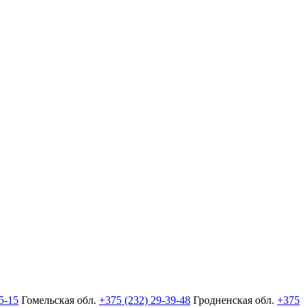
5-15
Гомельская обл.
+375 (232) 29-39-48
Гродненская обл.
+375