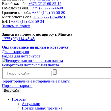
Витебская обл.
+375 (212) 60-85-15
Гомельская обл.
+375 (232) 29-39-48
Гродненская обл.
+375 (152) 55-50-80
Могилевская обл.
+375 (222) 76-48-50
БНП
+375 (17) 323-59-34
Запись на прием
Запись на прием к нотариусу г. Минска
+375 (29) 114-45-45
Онлайн-запись на прием к нотариусу
Для нотариусов
Раздел для нотариусов
Белорусская нотариальная палата
Территориальные нотариальные палаты
Портал нотариата
Весь сайт
Новости
Актуально
Нотариальная практика