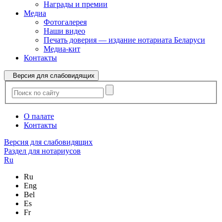
Награды и премии
Медиа
Фотогалерея
Наши видео
Печать доверия — издание нотариата Беларуси
Медиа-кит
Контакты
Версия для слабовидящих
О палате
Контакты
Версия для слабовидящих
Раздел для нотариусов
Ru
Ru
Eng
Bel
Es
Fr