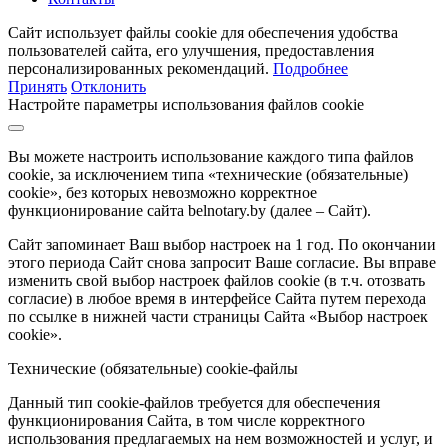
Сайт использует файлы cookie для обеспечения удобства
пользователей сайта, его улучшения, предоставления
персонализированных рекомендаций.
Подробнее
Принять
Отклонить
Настройте параметры использования файлов cookie
Вы можете настроить использование каждого типа файлов
cookie, за исключением типа «технические (обязательные)
cookie», без которых невозможно корректное
функционирование сайта belnotary.by (далее – Сайт).
Сайт запоминает Ваш выбор настроек на 1 год. По окончании
этого периода Сайт снова запросит Ваше согласие. Вы вправе
изменить свой выбор настроек файлов cookie (в т.ч. отозвать
согласие) в любое время в интерфейсе Сайта путем перехода
по ссылке в нижней части страницы Сайта «Выбор настроек
cookie».
Технические (обязательные) cookie-файлы
Данный тип cookie-файлов требуется для обеспечения
функционирования Сайта, в том числе корректного
использования предлагаемых на нем возможностей и услуг, и