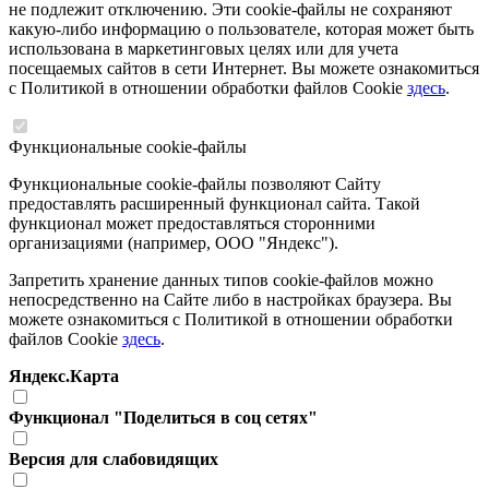
не подлежит отключению. Эти cookie-файлы не сохраняют
какую-либо информацию о пользователе, которая может быть
использована в маркетинговых целях или для учета
посещаемых сайтов в сети Интернет. Вы можете ознакомиться
с Политикой в отношении обработки файлов Cookie
здесь
.
Функциональные cookie-файлы
Функциональные cookie-файлы позволяют Сайту
предоставлять расширенный функционал сайта. Такой
функционал может предоставляться сторонними
организациями (например, ООО "Яндекс").
Запретить хранение данных типов cookie-файлов можно
непосредственно на Сайте либо в настройках браузера. Вы
можете ознакомиться с Политикой в отношении обработки
файлов Cookie
здесь
.
Яндекс.Карта
Функционал "Поделиться в соц сетях"
Версия для слабовидящих