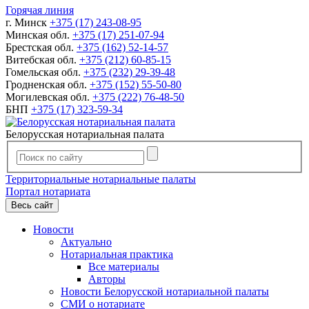
Горячая линия
г. Минск
+375 (17) 243-08-95
Минская обл.
+375 (17) 251-07-94
Брестская обл.
+375 (162) 52-14-57
Витебская обл.
+375 (212) 60-85-15
Гомельская обл.
+375 (232) 29-39-48
Гродненская обл.
+375 (152) 55-50-80
Могилевская обл.
+375 (222) 76-48-50
БНП
+375 (17) 323-59-34
Белорусская нотариальная палата
Территориальные нотариальные палаты
Портал нотариата
Весь сайт
Новости
Актуально
Нотариальная практика
Все материалы
Авторы
Новости Белорусской нотариальной палаты
СМИ о нотариате