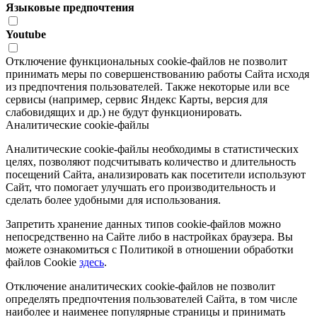
Языковые предпочтения
Youtube
Отключение функциональных cookie-файлов не позволит
принимать меры по совершенствованию работы Сайта исходя
из предпочтения пользователей. Также некоторые или все
сервисы (например, сервис Яндекс Карты, версия для
слабовидящих и др.) не будут функционировать.
Аналитические cookie-файлы
Аналитические cookie-файлы необходимы в статистических
целях, позволяют подсчитывать количество и длительность
посещений Сайта, анализировать как посетители используют
Сайт, что помогает улучшать его производительность и
сделать более удобными для использования.
Запретить хранение данных типов cookie-файлов можно
непосредственно на Сайте либо в настройках браузера. Вы
можете ознакомиться с Политикой в отношении обработки
файлов Cookie
здесь
.
Отключение аналитических cookie-файлов не позволит
определять предпочтения пользователей Сайта, в том числе
наиболее и наименее популярные страницы и принимать