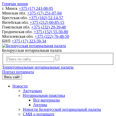
Горячая линия
г. Минск
+375 (17) 243-08-95
Минская обл.
+375 (17) 251-07-94
Брестская обл.
+375 (162) 52-14-57
Витебская обл.
+375 (212) 60-85-15
Гомельская обл.
+375 (232) 29-39-48
Гродненская обл.
+375 (152) 55-50-80
Могилевская обл.
+375 (222) 76-48-50
БНП
+375 (17) 323-59-34
Белорусская нотариальная палата
Территориальные нотариальные палаты
Портал нотариата
Весь сайт
Новости
Актуально
Нотариальная практика
Все материалы
Авторы
Новости Белорусской нотариальной палаты
СМИ о нотариате