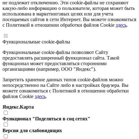
не подлежит отключению. Эти cookie-файлы не сохраняют
какую-либо информацию о пользователе, которая может быть
использована в маркетинговых целях или для учета
посещаемых сайтов в сети Интернет. Вы можете ознакомиться
с Политикой в отношении обработки файлов Cookie
здесь
.
Функциональные cookie-файлы
Функциональные cookie-файлы позволяют Сайту
предоставлять расширенный функционал сайта. Такой
функционал может предоставляться сторонними
организациями (например, ООО "Яндекс").
Запретить хранение данных типов cookie-файлов можно
непосредственно на Сайте либо в настройках браузера. Вы
можете ознакомиться с Политикой в отношении обработки
файлов Cookie
здесь
.
Яндекс.Карта
Функционал "Поделиться в соц сетях"
Версия для слабовидящих