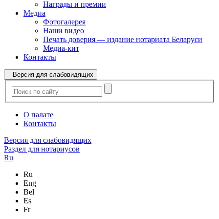
Награды и премии
Медиа
Фотогалерея
Наши видео
Печать доверия — издание нотариата Беларуси
Медиа-кит
Контакты
Версия для слабовидящих
О палате
Контакты
Версия для слабовидящих
Раздел для нотариусов
Ru
Ru
Eng
Bel
Es
Fr