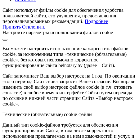
Сайт использует файлы cookie для обеспечения удобства
пользователей сайта, его улучшения, предоставления
персонализированных рекомендаций.
Подробнее
Принять
Отклонить
Настройте параметры использования файлов cookie
Вы можете настроить использование каждого типа файлов
cookie, за исключением типа «технические (обязательные)
cookie», без которых невозможно корректное
функционирование сайта belnotary.by (далее – Сайт).
Сайт запоминает Ваш выбор настроек на 1 год. По окончании
этого периода Сайт снова запросит Ваше согласие. Вы вправе
изменить свой выбор настроек файлов cookie (в т.ч. отозвать
согласие) в любое время в интерфейсе Сайта путем перехода
по ссылке в нижней части страницы Сайта «Выбор настроек
cookie».
Технические (обязательные) cookie-файлы
Данный тип cookie-файлов требуется для обеспечения
функционирования Сайта, в том числе корректного
использования предлагаемых на нем возможностей и услуг, и