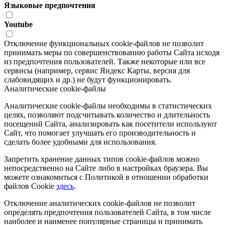
Языковые предпочтения
Youtube
Отключение функциональных cookie-файлов не позволит
принимать меры по совершенствованию работы Сайта исходя
из предпочтения пользователей. Также некоторые или все
сервисы (например, сервис Яндекс Карты, версия для
слабовидящих и др.) не будут функционировать.
Аналитические cookie-файлы
Аналитические cookie-файлы необходимы в статистических
целях, позволяют подсчитывать количество и длительность
посещений Сайта, анализировать как посетители используют
Сайт, что помогает улучшать его производительность и
сделать более удобными для использования.
Запретить хранение данных типов cookie-файлов можно
непосредственно на Сайте либо в настройках браузера. Вы
можете ознакомиться с Политикой в отношении обработки
файлов Cookie
здесь
.
Отключение аналитических cookie-файлов не позволит
определять предпочтения пользователей Сайта, в том числе
наиболее и наименее популярные страницы и принимать