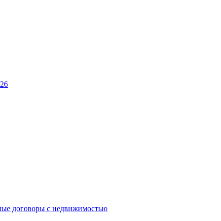
026
ные договоры с недвижимостью