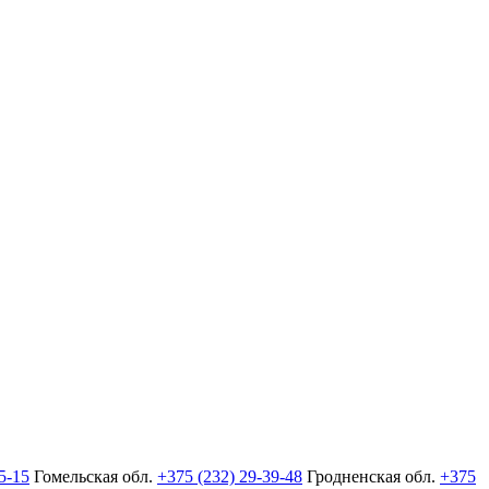
5-15
Гомельская обл.
+375 (232) 29-39-48
Гродненская обл.
+375