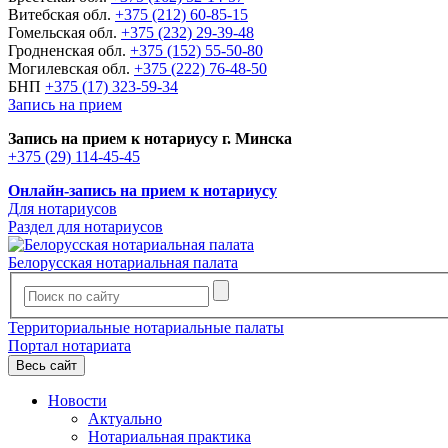
Витебская обл.
+375 (212) 60-85-15
Гомельская обл.
+375 (232) 29-39-48
Гродненская обл.
+375 (152) 55-50-80
Могилевская обл.
+375 (222) 76-48-50
БНП
+375 (17) 323-59-34
Запись на прием
Запись на прием к нотариусу г. Минска
+375 (29) 114-45-45
Онлайн-запись на прием к нотариусу
Для нотариусов
Раздел для нотариусов
Белорусская нотариальная палата
Территориальные нотариальные палаты
Портал нотариата
Весь сайт
Новости
Актуально
Нотариальная практика