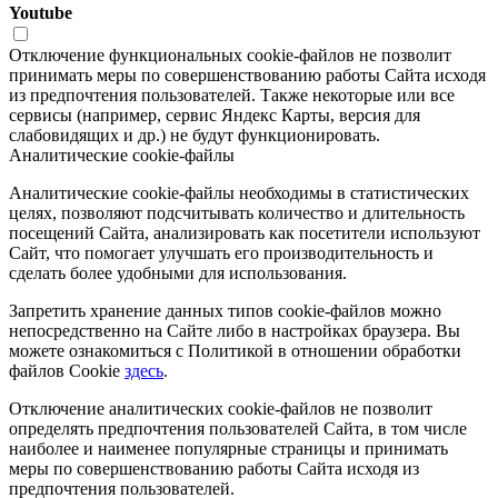
Youtube
Отключение функциональных cookie-файлов не позволит
принимать меры по совершенствованию работы Сайта исходя
из предпочтения пользователей. Также некоторые или все
сервисы (например, сервис Яндекс Карты, версия для
слабовидящих и др.) не будут функционировать.
Аналитические cookie-файлы
Аналитические cookie-файлы необходимы в статистических
целях, позволяют подсчитывать количество и длительность
посещений Сайта, анализировать как посетители используют
Сайт, что помогает улучшать его производительность и
сделать более удобными для использования.
Запретить хранение данных типов cookie-файлов можно
непосредственно на Сайте либо в настройках браузера. Вы
можете ознакомиться с Политикой в отношении обработки
файлов Cookie
здесь
.
Отключение аналитических cookie-файлов не позволит
определять предпочтения пользователей Сайта, в том числе
наиболее и наименее популярные страницы и принимать
меры по совершенствованию работы Сайта исходя из
предпочтения пользователей.