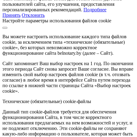
пользователей сайта, его улучшения, предоставления
персонализированных рекомендаций.
Подробнее
Принять
Отклонить
Настройте параметры использования файлов cookie
Вы можете настроить использование каждого типа файлов
cookie, за исключением типа «технические (обязательные)
cookie», без которых невозможно корректное
функционирование сайта belnotary.by (далее – Сайт).
Сайт запоминает Ваш выбор настроек на 1 год. По окончании
этого периода Сайт снова запросит Ваше согласие. Вы вправе
изменить свой выбор настроек файлов cookie (в т.ч. отозвать
согласие) в любое время в интерфейсе Сайта путем перехода
по ссылке в нижней части страницы Сайта «Выбор настроек
cookie».
Технические (обязательные) cookie-файлы
Данный тип cookie-файлов требуется для обеспечения
функционирования Сайта, в том числе корректного
использования предлагаемых на нем возможностей и услуг, и
не подлежит отключению. Эти cookie-файлы не сохраняют
какую-либо информацию о пользователе, которая может быть