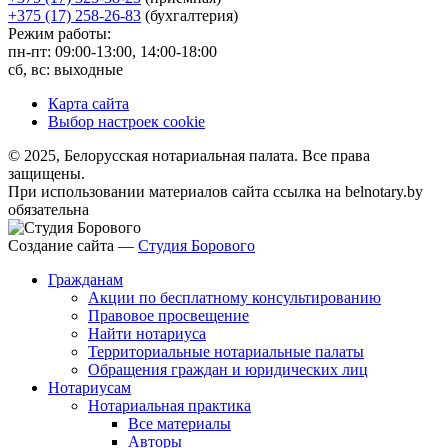
+375 (17) 258-26-83
(бухгалтерия)
Режим работы:
пн-пт: 09:00-13:00, 14:00-18:00
сб, вс: выходные
Карта сайта
Выбор настроек cookie
© 2025, Белорусская нотариальная палата. Все права
защищены.
При использовании материалов сайта ссылка на belnotary.by
обязательна
Создание сайта —
Студия Борового
Гражданам
Акции по бесплатному консультированию
Правовое просвещение
Найти нотариуса
Территориальные нотариальные палаты
Обращения граждан и юридических лиц
Нотариусам
Нотариальная практика
Все материалы
Авторы