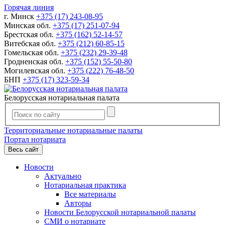
Горячая линия
г. Минск
+375 (17) 243-08-95
Минская обл.
+375 (17) 251-07-94
Брестская обл.
+375 (162) 52-14-57
Витебская обл.
+375 (212) 60-85-15
Гомельская обл.
+375 (232) 29-39-48
Гродненская обл.
+375 (152) 55-50-80
Могилевская обл.
+375 (222) 76-48-50
БНП
+375 (17) 323-59-34
Белорусская нотариальная палата
Территориальные нотариальные палаты
Портал нотариата
Весь сайт
Новости
Актуально
Нотариальная практика
Все материалы
Авторы
Новости Белорусской нотариальной палаты
СМИ о нотариате