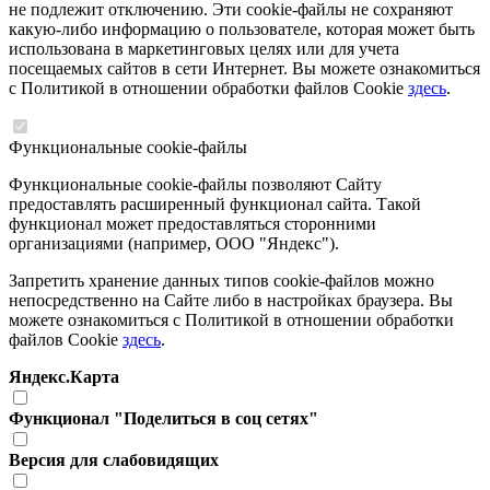
не подлежит отключению. Эти cookie-файлы не сохраняют
какую-либо информацию о пользователе, которая может быть
использована в маркетинговых целях или для учета
посещаемых сайтов в сети Интернет. Вы можете ознакомиться
с Политикой в отношении обработки файлов Cookie
здесь
.
Функциональные cookie-файлы
Функциональные cookie-файлы позволяют Сайту
предоставлять расширенный функционал сайта. Такой
функционал может предоставляться сторонними
организациями (например, ООО "Яндекс").
Запретить хранение данных типов cookie-файлов можно
непосредственно на Сайте либо в настройках браузера. Вы
можете ознакомиться с Политикой в отношении обработки
файлов Cookie
здесь
.
Яндекс.Карта
Функционал "Поделиться в соц сетях"
Версия для слабовидящих