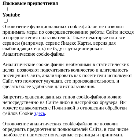
Языковые предпочтения
Youtube
Отключение функциональных cookie-файлов не позволит
принимать меры по совершенствованию работы Сайта исходя
из предпочтения пользователей. Также некоторые или все
сервисы (например, сервис Яндекс Карты, версия для
слабовидящих и др.) не будут функционировать.
Аналитические cookie-файлы
Аналитические cookie-файлы необходимы в статистических
целях, позволяют подсчитывать количество и длительность
посещений Сайта, анализировать как посетители используют
Сайт, что помогает улучшать его производительность и
сделать более удобными для использования.
Запретить хранение данных типов cookie-файлов можно
непосредственно на Сайте либо в настройках браузера. Вы
можете ознакомиться с Политикой в отношении обработки
файлов Cookie
здесь
.
Отключение аналитических cookie-файлов не позволит
определять предпочтения пользователей Сайта, в том числе
наиболее и наименее популярные страницы и принимать