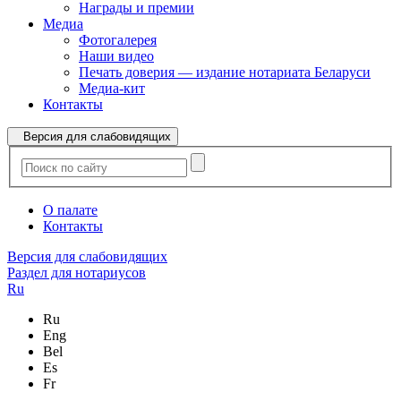
Награды и премии
Медиа
Фотогалерея
Наши видео
Печать доверия — издание нотариата Беларуси
Медиа-кит
Контакты
Версия для слабовидящих
О палате
Контакты
Версия для слабовидящих
Раздел для нотариусов
Ru
Ru
Eng
Bel
Es
Fr