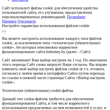
Сайт использует файлы cookie для обеспечения удобства
пользователей сайта, его улучшения, предоставления
персонализированных рекомендаций.
Подробнее
Принять
Отклонить
Настройте параметры использования файлов cookie
Вы можете настроить использование каждого типа файлов
cookie, за исключением типа «технические (обязательные)
cookie», без которых невозможно корректное
функционирование сайта belnotary.by (далее – Сайт).
Сайт запоминает Ваш выбор настроек на 1 год. По окончании
этого периода Сайт снова запросит Ваше согласие. Вы вправе
изменить свой выбор настроек файлов cookie (в т.ч. отозвать
согласие) в любое время в интерфейсе Сайта путем перехода
по ссылке в нижней части страницы Сайта «Выбор настроек
cookie».
Технические (обязательные) cookie-файлы
Данный тип cookie-файлов требуется для обеспечения
функционирования Сайта, в том числе корректного
использования предлагаемых на нем возможностей и услуг, и