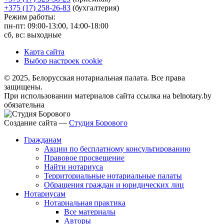
+375 (17) 258-26-83
(бухгалтерия)
Режим работы:
пн-пт: 09:00-13:00, 14:00-18:00
сб, вс: выходные
Карта сайта
Выбор настроек cookie
© 2025, Белорусская нотариальная палата. Все права
защищены.
При использовании материалов сайта ссылка на belnotary.by
обязательна
Создание сайта —
Студия Борового
Гражданам
Акции по бесплатному консультированию
Правовое просвещение
Найти нотариуса
Территориальные нотариальные палаты
Обращения граждан и юридических лиц
Нотариусам
Нотариальная практика
Все материалы
Авторы