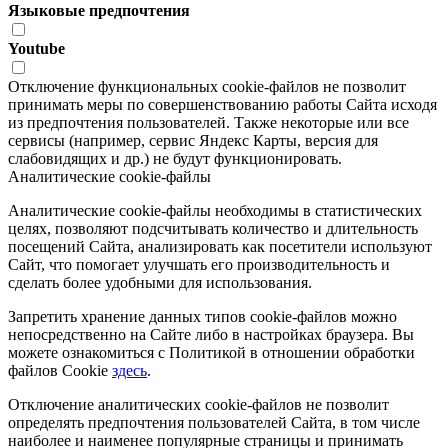
Языковые предпочтения
Youtube
Отключение функциональных cookie-файлов не позволит
принимать меры по совершенствованию работы Сайта исходя
из предпочтения пользователей. Также некоторые или все
сервисы (например, сервис Яндекс Карты, версия для
слабовидящих и др.) не будут функционировать.
Аналитические cookie-файлы
Аналитические cookie-файлы необходимы в статистических
целях, позволяют подсчитывать количество и длительность
посещений Сайта, анализировать как посетители используют
Сайт, что помогает улучшать его производительность и
сделать более удобными для использования.
Запретить хранение данных типов cookie-файлов можно
непосредственно на Сайте либо в настройках браузера. Вы
можете ознакомиться с Политикой в отношении обработки
файлов Cookie
здесь
.
Отключение аналитических cookie-файлов не позволит
определять предпочтения пользователей Сайта, в том числе
наиболее и наименее популярные страницы и принимать