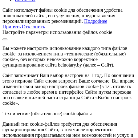
Сайт использует файлы cookie для обеспечения удобства
пользователей сайта, его улучшения, предоставления
персонализированных рекомендаций.
Подробнее
Принять
Отклонить
Настройте параметры использования файлов cookie
Вы можете настроить использование каждого типа файлов
cookie, за исключением типа «технические (обязательные)
cookie», без которых невозможно корректное
функционирование сайта belnotary.by (далее – Сайт).
Сайт запоминает Ваш выбор настроек на 1 год. По окончании
этого периода Сайт снова запросит Ваше согласие. Вы вправе
изменить свой выбор настроек файлов cookie (в т.ч. отозвать
согласие) в любое время в интерфейсе Сайта путем перехода
по ссылке в нижней части страницы Сайта «Выбор настроек
cookie».
Технические (обязательные) cookie-файлы
Данный тип cookie-файлов требуется для обеспечения
функционирования Сайта, в том числе корректного
использования предлагаемых на нем возможностей и услуг, и