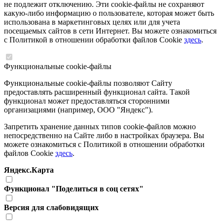
не подлежит отключению. Эти cookie-файлы не сохраняют
какую-либо информацию о пользователе, которая может быть
использована в маркетинговых целях или для учета
посещаемых сайтов в сети Интернет. Вы можете ознакомиться
с Политикой в отношении обработки файлов Cookie
здесь
.
Функциональные cookie-файлы
Функциональные cookie-файлы позволяют Сайту
предоставлять расширенный функционал сайта. Такой
функционал может предоставляться сторонними
организациями (например, ООО "Яндекс").
Запретить хранение данных типов cookie-файлов можно
непосредственно на Сайте либо в настройках браузера. Вы
можете ознакомиться с Политикой в отношении обработки
файлов Cookie
здесь
.
Яндекс.Карта
Функционал "Поделиться в соц сетях"
Версия для слабовидящих