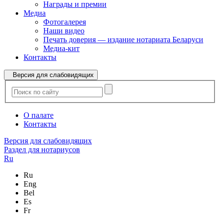
Награды и премии
Медиа
Фотогалерея
Наши видео
Печать доверия — издание нотариата Беларуси
Медиа-кит
Контакты
Версия для слабовидящих
О палате
Контакты
Версия для слабовидящих
Раздел для нотариусов
Ru
Ru
Eng
Bel
Es
Fr