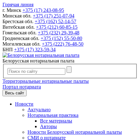
Горячая линия
г. Минск
+375 (17) 243-08-95
Минская обл.
+375 (17) 251-07-94
Брестская обл.
+375 (162) 52-14-57
Витебская обл.
+375 (212) 60-85-15
Гомельская обл.
+375 (232) 29-39-48
Гродненская обл.
+375 (152) 55-50-80
Могилевская обл.
+375 (222) 76-48-50
БНП
+375 (17) 323-59-34
Белорусская нотариальная палата
Территориальные нотариальные палаты
Портал нотариата
Весь сайт
Новости
Актуально
Нотариальная практика
Все материалы
Авторы
Новости Белорусской нотариальной палаты
СМИ о нотариате