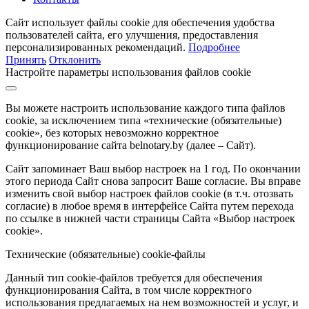
Сайт использует файлы cookie для обеспечения удобства
пользователей сайта, его улучшения, предоставления
персонализированных рекомендаций.
Подробнее
Принять
Отклонить
Настройте параметры использования файлов cookie
Вы можете настроить использование каждого типа файлов
cookie, за исключением типа «технические (обязательные)
cookie», без которых невозможно корректное
функционирование сайта belnotary.by (далее – Сайт).
Сайт запоминает Ваш выбор настроек на 1 год. По окончании
этого периода Сайт снова запросит Ваше согласие. Вы вправе
изменить свой выбор настроек файлов cookie (в т.ч. отозвать
согласие) в любое время в интерфейсе Сайта путем перехода
по ссылке в нижней части страницы Сайта «Выбор настроек
cookie».
Технические (обязательные) cookie-файлы
Данный тип cookie-файлов требуется для обеспечения
функционирования Сайта, в том числе корректного
использования предлагаемых на нем возможностей и услуг, и