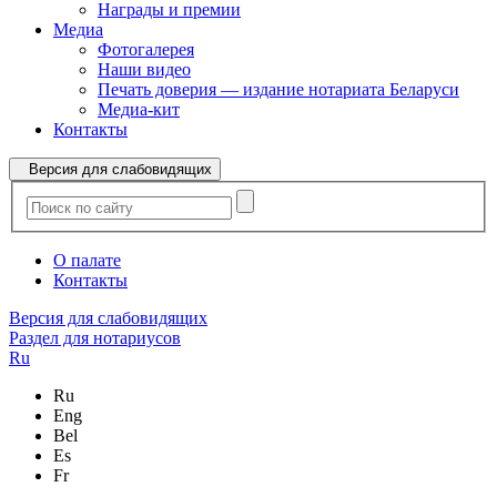
Награды и премии
Медиа
Фотогалерея
Наши видео
Печать доверия — издание нотариата Беларуси
Медиа-кит
Контакты
Версия для слабовидящих
О палате
Контакты
Версия для слабовидящих
Раздел для нотариусов
Ru
Ru
Eng
Bel
Es
Fr