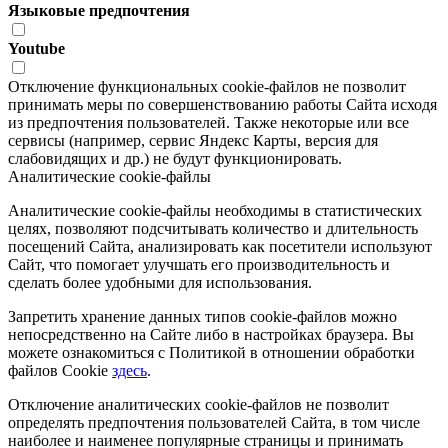
Языковые предпочтения
Youtube
Отключение функциональных cookie-файлов не позволит
принимать меры по совершенствованию работы Сайта исходя
из предпочтения пользователей. Также некоторые или все
сервисы (например, сервис Яндекс Карты, версия для
слабовидящих и др.) не будут функционировать.
Аналитические cookie-файлы
Аналитические cookie-файлы необходимы в статистических
целях, позволяют подсчитывать количество и длительность
посещений Сайта, анализировать как посетители используют
Сайт, что помогает улучшать его производительность и
сделать более удобными для использования.
Запретить хранение данных типов cookie-файлов можно
непосредственно на Сайте либо в настройках браузера. Вы
можете ознакомиться с Политикой в отношении обработки
файлов Cookie
здесь
.
Отключение аналитических cookie-файлов не позволит
определять предпочтения пользователей Сайта, в том числе
наиболее и наименее популярные страницы и принимать