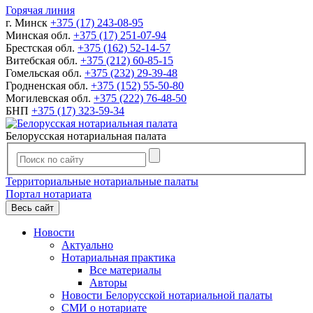
Горячая линия
г. Минск
+375 (17) 243-08-95
Минская обл.
+375 (17) 251-07-94
Брестская обл.
+375 (162) 52-14-57
Витебская обл.
+375 (212) 60-85-15
Гомельская обл.
+375 (232) 29-39-48
Гродненская обл.
+375 (152) 55-50-80
Могилевская обл.
+375 (222) 76-48-50
БНП
+375 (17) 323-59-34
Белорусская нотариальная палата
Территориальные нотариальные палаты
Портал нотариата
Весь сайт
Новости
Актуально
Нотариальная практика
Все материалы
Авторы
Новости Белорусской нотариальной палаты
СМИ о нотариате