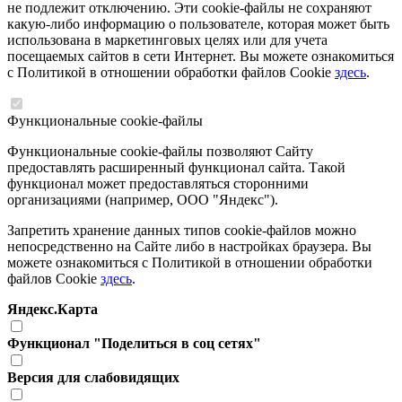
не подлежит отключению. Эти cookie-файлы не сохраняют
какую-либо информацию о пользователе, которая может быть
использована в маркетинговых целях или для учета
посещаемых сайтов в сети Интернет. Вы можете ознакомиться
с Политикой в отношении обработки файлов Cookie
здесь
.
Функциональные cookie-файлы
Функциональные cookie-файлы позволяют Сайту
предоставлять расширенный функционал сайта. Такой
функционал может предоставляться сторонними
организациями (например, ООО "Яндекс").
Запретить хранение данных типов cookie-файлов можно
непосредственно на Сайте либо в настройках браузера. Вы
можете ознакомиться с Политикой в отношении обработки
файлов Cookie
здесь
.
Яндекс.Карта
Функционал "Поделиться в соц сетях"
Версия для слабовидящих