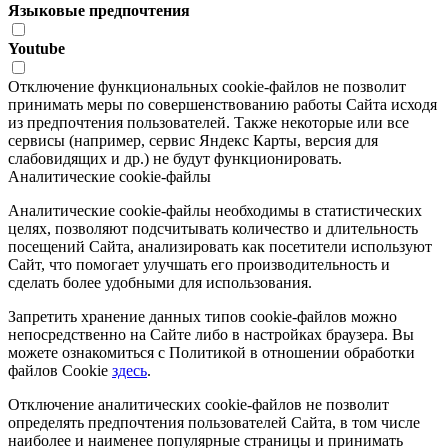
Языковые предпочтения
Youtube
Отключение функциональных cookie-файлов не позволит
принимать меры по совершенствованию работы Сайта исходя
из предпочтения пользователей. Также некоторые или все
сервисы (например, сервис Яндекс Карты, версия для
слабовидящих и др.) не будут функционировать.
Аналитические cookie-файлы
Аналитические cookie-файлы необходимы в статистических
целях, позволяют подсчитывать количество и длительность
посещений Сайта, анализировать как посетители используют
Сайт, что помогает улучшать его производительность и
сделать более удобными для использования.
Запретить хранение данных типов cookie-файлов можно
непосредственно на Сайте либо в настройках браузера. Вы
можете ознакомиться с Политикой в отношении обработки
файлов Cookie
здесь
.
Отключение аналитических cookie-файлов не позволит
определять предпочтения пользователей Сайта, в том числе
наиболее и наименее популярные страницы и принимать