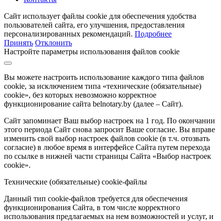
Сайт использует файлы cookie для обеспечения удобства
пользователей сайта, его улучшения, предоставления
персонализированных рекомендаций.
Подробнее
Принять
Отклонить
Настройте параметры использования файлов cookie
Вы можете настроить использование каждого типа файлов
cookie, за исключением типа «технические (обязательные)
cookie», без которых невозможно корректное
функционирование сайта belnotary.by (далее – Сайт).
Сайт запоминает Ваш выбор настроек на 1 год. По окончании
этого периода Сайт снова запросит Ваше согласие. Вы вправе
изменить свой выбор настроек файлов cookie (в т.ч. отозвать
согласие) в любое время в интерфейсе Сайта путем перехода
по ссылке в нижней части страницы Сайта «Выбор настроек
cookie».
Технические (обязательные) cookie-файлы
Данный тип cookie-файлов требуется для обеспечения
функционирования Сайта, в том числе корректного
использования предлагаемых на нем возможностей и услуг, и