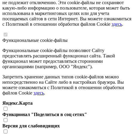
не подлежит отключению. Эти cookie-файлы не сохраняют
какую-либо информацию о пользователе, которая может быть
использована в маркетинговых целях или для учета
посещаемых сайтов в сети Интернет. Вы можете ознакомиться
с Политикой в отношении обработки файлов Cookie
здесь
.
Функциональные cookie-файлы
Функциональные cookie-файлы позволяют Сайту
предоставлять расширенный функционал сайта. Такой
функционал может предоставляться сторонними
организациями (например, ООО "Яндекс").
Запретить хранение данных типов cookie-файлов можно
непосредственно на Сайте либо в настройках браузера. Вы
можете ознакомиться с Политикой в отношении обработки
файлов Cookie
здесь
.
Яндекс.Карта
Функционал "Поделиться в соц сетях"
Версия для слабовидящих