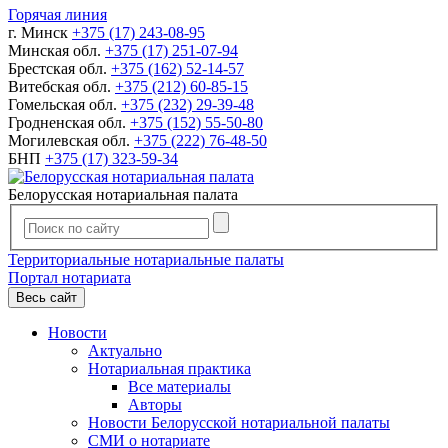
Горячая линия
г. Минск
+375 (17) 243-08-95
Минская обл.
+375 (17) 251-07-94
Брестская обл.
+375 (162) 52-14-57
Витебская обл.
+375 (212) 60-85-15
Гомельская обл.
+375 (232) 29-39-48
Гродненская обл.
+375 (152) 55-50-80
Могилевская обл.
+375 (222) 76-48-50
БНП
+375 (17) 323-59-34
Белорусская нотариальная палата
Территориальные нотариальные палаты
Портал нотариата
Весь сайт
Новости
Актуально
Нотариальная практика
Все материалы
Авторы
Новости Белорусской нотариальной палаты
СМИ о нотариате