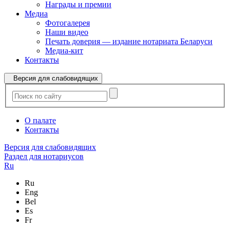
Награды и премии
Медиа
Фотогалерея
Наши видео
Печать доверия — издание нотариата Беларуси
Медиа-кит
Контакты
Версия для слабовидящих
О палате
Контакты
Версия для слабовидящих
Раздел для нотариусов
Ru
Ru
Eng
Bel
Es
Fr