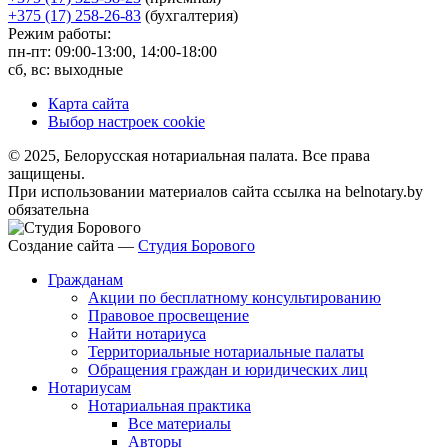
+375 (17) 258-26-83
(бухгалтерия)
Режим работы:
пн-пт: 09:00-13:00, 14:00-18:00
сб, вс: выходные
Карта сайта
Выбор настроек cookie
© 2025, Белорусская нотариальная палата. Все права
защищены.
При использовании материалов сайта ссылка на belnotary.by
обязательна
Создание сайта —
Студия Борового
Гражданам
Акции по бесплатному консультированию
Правовое просвещение
Найти нотариуса
Территориальные нотариальные палаты
Обращения граждан и юридических лиц
Нотариусам
Нотариальная практика
Все материалы
Авторы