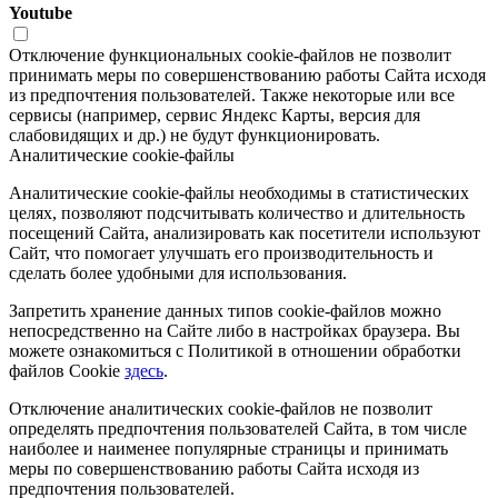
Youtube
Отключение функциональных cookie-файлов не позволит
принимать меры по совершенствованию работы Сайта исходя
из предпочтения пользователей. Также некоторые или все
сервисы (например, сервис Яндекс Карты, версия для
слабовидящих и др.) не будут функционировать.
Аналитические cookie-файлы
Аналитические cookie-файлы необходимы в статистических
целях, позволяют подсчитывать количество и длительность
посещений Сайта, анализировать как посетители используют
Сайт, что помогает улучшать его производительность и
сделать более удобными для использования.
Запретить хранение данных типов cookie-файлов можно
непосредственно на Сайте либо в настройках браузера. Вы
можете ознакомиться с Политикой в отношении обработки
файлов Cookie
здесь
.
Отключение аналитических cookie-файлов не позволит
определять предпочтения пользователей Сайта, в том числе
наиболее и наименее популярные страницы и принимать
меры по совершенствованию работы Сайта исходя из
предпочтения пользователей.