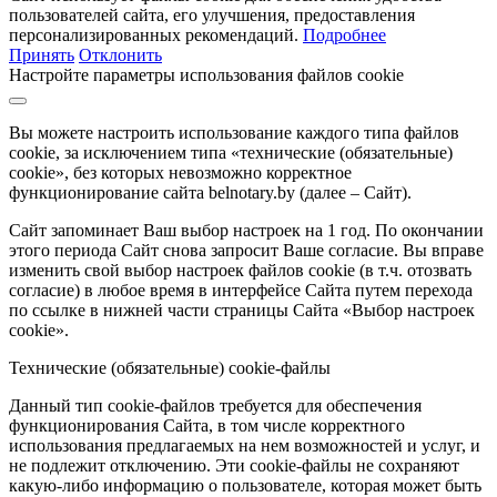
пользователей сайта, его улучшения, предоставления
персонализированных рекомендаций.
Подробнее
Принять
Отклонить
Настройте параметры использования файлов cookie
Вы можете настроить использование каждого типа файлов
cookie, за исключением типа «технические (обязательные)
cookie», без которых невозможно корректное
функционирование сайта belnotary.by (далее – Сайт).
Сайт запоминает Ваш выбор настроек на 1 год. По окончании
этого периода Сайт снова запросит Ваше согласие. Вы вправе
изменить свой выбор настроек файлов cookie (в т.ч. отозвать
согласие) в любое время в интерфейсе Сайта путем перехода
по ссылке в нижней части страницы Сайта «Выбор настроек
cookie».
Технические (обязательные) cookie-файлы
Данный тип cookie-файлов требуется для обеспечения
функционирования Сайта, в том числе корректного
использования предлагаемых на нем возможностей и услуг, и
не подлежит отключению. Эти cookie-файлы не сохраняют
какую-либо информацию о пользователе, которая может быть