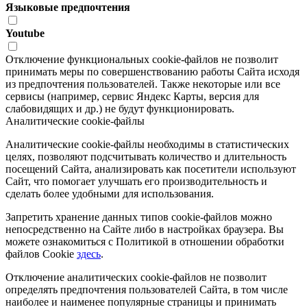
Языковые предпочтения
Youtube
Отключение функциональных cookie-файлов не позволит
принимать меры по совершенствованию работы Сайта исходя
из предпочтения пользователей. Также некоторые или все
сервисы (например, сервис Яндекс Карты, версия для
слабовидящих и др.) не будут функционировать.
Аналитические cookie-файлы
Аналитические cookie-файлы необходимы в статистических
целях, позволяют подсчитывать количество и длительность
посещений Сайта, анализировать как посетители используют
Сайт, что помогает улучшать его производительность и
сделать более удобными для использования.
Запретить хранение данных типов cookie-файлов можно
непосредственно на Сайте либо в настройках браузера. Вы
можете ознакомиться с Политикой в отношении обработки
файлов Cookie
здесь
.
Отключение аналитических cookie-файлов не позволит
определять предпочтения пользователей Сайта, в том числе
наиболее и наименее популярные страницы и принимать