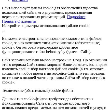
Сайт использует файлы cookie для обеспечения удобства
пользователей сайта, его улучшения, предоставления
персонализированных рекомендаций.
Подробнее
Принять
Отклонить
Настройте параметры использования файлов cookie
Вы можете настроить использование каждого типа файлов
cookie, за исключением типа «технические (обязательные)
cookie», без которых невозможно корректное
функционирование сайта belnotary.by (далее – Сайт).
Сайт запоминает Ваш выбор настроек на 1 год. По окончании
этого периода Сайт снова запросит Ваше согласие. Вы вправе
изменить свой выбор настроек файлов cookie (в т.ч. отозвать
согласие) в любое время в интерфейсе Сайта путем перехода
по ссылке в нижней части страницы Сайта «Выбор настроек
cookie».
Технические (обязательные) cookie-файлы
Данный тип cookie-файлов требуется для обеспечения
функционирования Сайта, в том числе корректного
использования предлагаемых на нем возможностей и услуг, и