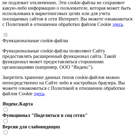
не подлежит отключению. Эти cookie-файлы не сохраняют
какую-либо информацию о пользователе, которая может быть
использована в маркетинговых целях или для учета
посещаемых сайтов в сети Интернет. Вы можете ознакомиться
с Политикой в отношении обработки файлов Cookie
здесь
.
Функциональные cookie-файлы
Функциональные cookie-файлы позволяют Сайту
предоставлять расширенный функционал сайта. Такой
функционал может предоставляться сторонними
организациями (например, ООО "Яндекс").
Запретить хранение данных типов cookie-файлов можно
непосредственно на Сайте либо в настройках браузера. Вы
можете ознакомиться с Политикой в отношении обработки
файлов Cookie
здесь
.
Яндекс.Карта
Функционал "Поделиться в соц сетях"
Версия для слабовидящих