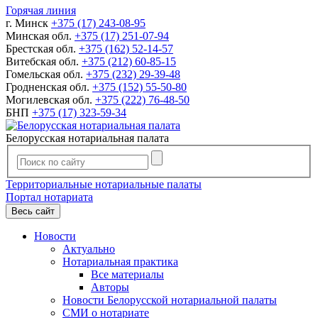
Горячая линия
г. Минск
+375 (17) 243-08-95
Минская обл.
+375 (17) 251-07-94
Брестская обл.
+375 (162) 52-14-57
Витебская обл.
+375 (212) 60-85-15
Гомельская обл.
+375 (232) 29-39-48
Гродненская обл.
+375 (152) 55-50-80
Могилевская обл.
+375 (222) 76-48-50
БНП
+375 (17) 323-59-34
Белорусская нотариальная палата
Территориальные нотариальные палаты
Портал нотариата
Весь сайт
Новости
Актуально
Нотариальная практика
Все материалы
Авторы
Новости Белорусской нотариальной палаты
СМИ о нотариате