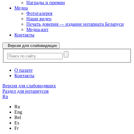
Награды и премии
Медиа
Фотогалерея
Наши видео
Печать доверия — издание нотариата Беларуси
Медиа-кит
Контакты
Версия для слабовидящих
О палате
Контакты
Версия для слабовидящих
Раздел для нотариусов
Ru
Ru
Eng
Bel
Es
Fr