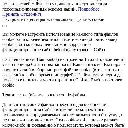
пользователей сайта, его улучшения, предоставления
персонализированных рекомендаций.
Подробнее
Принять
Отклонить
Настройте параметры использования файлов cookie
Вы можете настроить использование каждого типа файлов
cookie, за исключением типа «технические (обязательные)
cookie», без которых невозможно корректное
функционирование сайта belnotary.by (далее – Сайт).
Сайт запоминает Ваш выбор настроек на 1 год. По окончании
этого периода Сайт снова запросит Ваше согласие. Вы вправе
изменить свой выбор настроек файлов cookie (в т.ч. отозвать
согласие) в любое время в интерфейсе Сайта путем перехода
по ссылке в нижней части страницы Сайта «Выбор настроек
cookie».
Технические (обязательные) cookie-файлы
Данный тип cookie-файлов требуется для обеспечения
функционирования Сайта, в том числе корректного
использования предлагаемых на нем возможностей и услуг, и
не подлежит отключению. Эти cookie-файлы не сохраняют
какую-либо информацию о пользователе, которая может быть