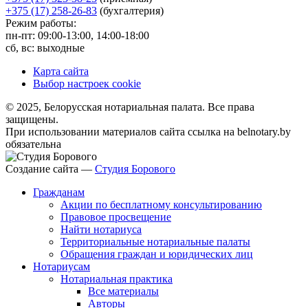
+375 (17) 258-26-83
(бухгалтерия)
Режим работы:
пн-пт: 09:00-13:00, 14:00-18:00
сб, вс: выходные
Карта сайта
Выбор настроек cookie
© 2025, Белорусская нотариальная палата. Все права
защищены.
При использовании материалов сайта ссылка на belnotary.by
обязательна
Создание сайта —
Студия Борового
Гражданам
Акции по бесплатному консультированию
Правовое просвещение
Найти нотариуса
Территориальные нотариальные палаты
Обращения граждан и юридических лиц
Нотариусам
Нотариальная практика
Все материалы
Авторы