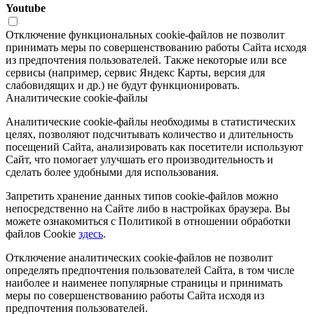
Youtube
Отключение функциональных cookie-файлов не позволит
принимать меры по совершенствованию работы Сайта исходя
из предпочтения пользователей. Также некоторые или все
сервисы (например, сервис Яндекс Карты, версия для
слабовидящих и др.) не будут функционировать.
Аналитические cookie-файлы
Аналитические cookie-файлы необходимы в статистических
целях, позволяют подсчитывать количество и длительность
посещений Сайта, анализировать как посетители используют
Сайт, что помогает улучшать его производительность и
сделать более удобными для использования.
Запретить хранение данных типов cookie-файлов можно
непосредственно на Сайте либо в настройках браузера. Вы
можете ознакомиться с Политикой в отношении обработки
файлов Cookie
здесь
.
Отключение аналитических cookie-файлов не позволит
определять предпочтения пользователей Сайта, в том числе
наиболее и наименее популярные страницы и принимать
меры по совершенствованию работы Сайта исходя из
предпочтения пользователей.