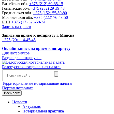
Витебская обл.
+375 (212) 60-85-15
Гомельская обл.
+375 (232) 29-39-48
Гродненская обл.
+375 (152) 55-50-80
Могилевская обл.
+375 (222) 76-48-50
БНП
+375 (17) 323-59-34
Запись на прием
Запись на прием к нотариусу г. Минска
+375 (29) 114-45-45
Онлайн-запись на прием к нотариусу
Для нотариусов
Раздел для нотариусов
Белорусская нотариальная палата
Территориальные нотариальные палаты
Портал нотариата
Весь сайт
Новости
Актуально
Нотариальная практика