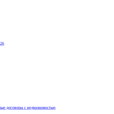
026
ные договоры с недвижимостью