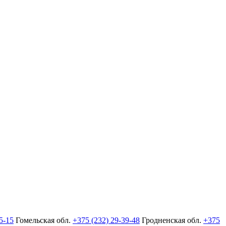
5-15
Гомельская обл.
+375 (232) 29-39-48
Гродненская обл.
+375