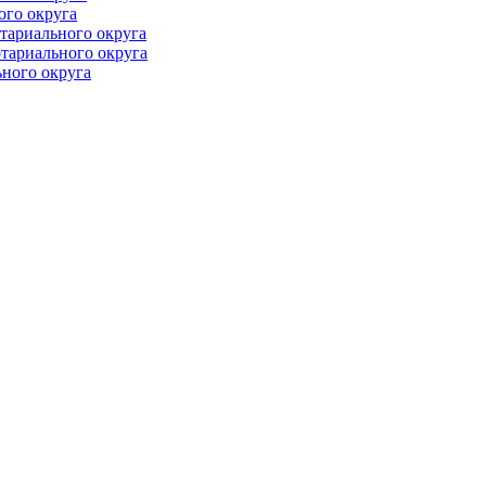
ого округа
тариального округа
тариального округа
ного округа