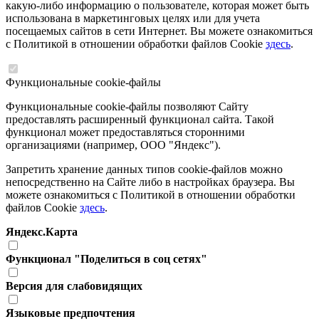
какую-либо информацию о пользователе, которая может быть
использована в маркетинговых целях или для учета
посещаемых сайтов в сети Интернет. Вы можете ознакомиться
с Политикой в отношении обработки файлов Cookie
здесь
.
Функциональные cookie-файлы
Функциональные cookie-файлы позволяют Сайту
предоставлять расширенный функционал сайта. Такой
функционал может предоставляться сторонними
организациями (например, ООО "Яндекс").
Запретить хранение данных типов cookie-файлов можно
непосредственно на Сайте либо в настройках браузера. Вы
можете ознакомиться с Политикой в отношении обработки
файлов Cookie
здесь
.
Яндекс.Карта
Функционал "Поделиться в соц сетях"
Версия для слабовидящих
Языковые предпочтения