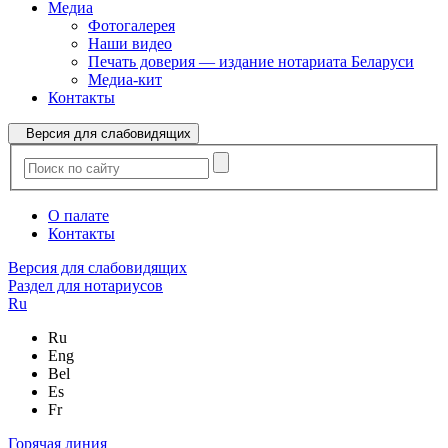
Медиа
Фотогалерея
Наши видео
Печать доверия — издание нотариата Беларуси
Медиа-кит
Контакты
Версия для слабовидящих
О палате
Контакты
Версия для слабовидящих
Раздел для нотариусов
Ru
Ru
Eng
Bel
Es
Fr
Горячая линия