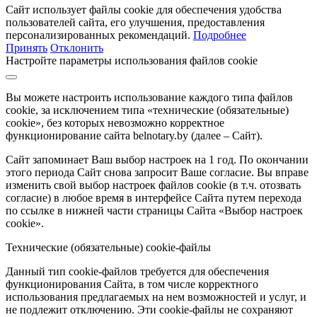
Сайт использует файлы cookie для обеспечения удобства
пользователей сайта, его улучшения, предоставления
персонализированных рекомендаций.
Подробнее
Принять
Отклонить
Настройте параметры использования файлов cookie
Вы можете настроить использование каждого типа файлов
cookie, за исключением типа «технические (обязательные)
cookie», без которых невозможно корректное
функционирование сайта belnotary.by (далее – Сайт).
Сайт запоминает Ваш выбор настроек на 1 год. По окончании
этого периода Сайт снова запросит Ваше согласие. Вы вправе
изменить свой выбор настроек файлов cookie (в т.ч. отозвать
согласие) в любое время в интерфейсе Сайта путем перехода
по ссылке в нижней части страницы Сайта «Выбор настроек
cookie».
Технические (обязательные) cookie-файлы
Данный тип cookie-файлов требуется для обеспечения
функционирования Сайта, в том числе корректного
использования предлагаемых на нем возможностей и услуг, и
не подлежит отключению. Эти cookie-файлы не сохраняют