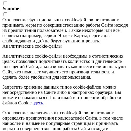
Youtube
Отключение функциональных cookie-файлов не позволит
принимать меры по совершенствованию работы Сайта исходя
из предпочтения пользователей. Также некоторые или все
сервисы (например, сервис Яндекс Карты, версия для
слабовидящих и др.) не будут функционировать.
Аналитические cookie-файлы
Аналитические cookie-файлы необходимы в статистических
целях, позволяют подсчитывать количество и длительность
посещений Сайта, анализировать как посетители используют
Сайт, что помогает улучшать его производительность и
сделать более удобными для использования.
Запретить хранение данных типов cookie-файлов можно
непосредственно на Сайте либо в настройках браузера. Вы
можете ознакомиться с Политикой в отношении обработки
файлов Cookie
здесь
.
Отключение аналитических cookie-файлов не позволит
определять предпочтения пользователей Сайта, в том числе
наиболее и наименее популярные страницы и принимать
меры по совершенствованию работы Сайта исходя из