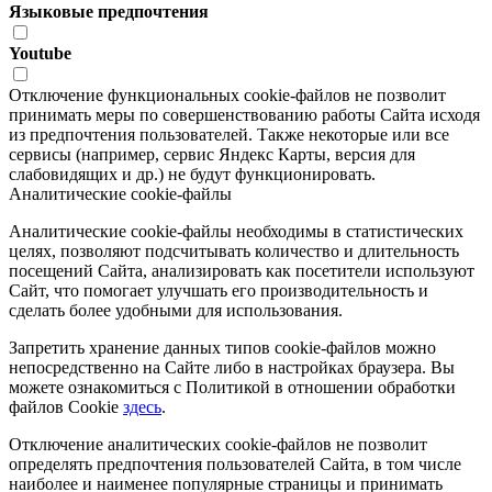
Языковые предпочтения
Youtube
Отключение функциональных cookie-файлов не позволит
принимать меры по совершенствованию работы Сайта исходя
из предпочтения пользователей. Также некоторые или все
сервисы (например, сервис Яндекс Карты, версия для
слабовидящих и др.) не будут функционировать.
Аналитические cookie-файлы
Аналитические cookie-файлы необходимы в статистических
целях, позволяют подсчитывать количество и длительность
посещений Сайта, анализировать как посетители используют
Сайт, что помогает улучшать его производительность и
сделать более удобными для использования.
Запретить хранение данных типов cookie-файлов можно
непосредственно на Сайте либо в настройках браузера. Вы
можете ознакомиться с Политикой в отношении обработки
файлов Cookie
здесь
.
Отключение аналитических cookie-файлов не позволит
определять предпочтения пользователей Сайта, в том числе
наиболее и наименее популярные страницы и принимать