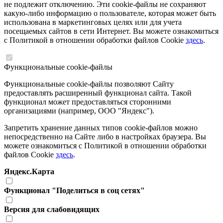
не подлежит отключению. Эти cookie-файлы не сохраняют
какую-либо информацию о пользователе, которая может быть
использована в маркетинговых целях или для учета
посещаемых сайтов в сети Интернет. Вы можете ознакомиться
с Политикой в отношении обработки файлов Cookie
здесь
.
Функциональные cookie-файлы
Функциональные cookie-файлы позволяют Сайту
предоставлять расширенный функционал сайта. Такой
функционал может предоставляться сторонними
организациями (например, ООО "Яндекс").
Запретить хранение данных типов cookie-файлов можно
непосредственно на Сайте либо в настройках браузера. Вы
можете ознакомиться с Политикой в отношении обработки
файлов Cookie
здесь
.
Яндекс.Карта
Функционал "Поделиться в соц сетях"
Версия для слабовидящих