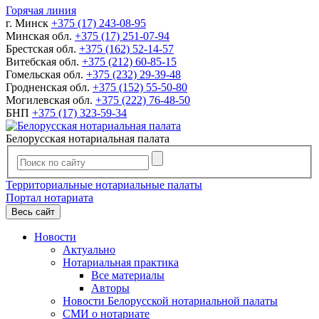
Горячая линия
г. Минск
+375 (17) 243-08-95
Минская обл.
+375 (17) 251-07-94
Брестская обл.
+375 (162) 52-14-57
Витебская обл.
+375 (212) 60-85-15
Гомельская обл.
+375 (232) 29-39-48
Гродненская обл.
+375 (152) 55-50-80
Могилевская обл.
+375 (222) 76-48-50
БНП
+375 (17) 323-59-34
Белорусская нотариальная палата
Территориальные нотариальные палаты
Портал нотариата
Весь сайт
Новости
Актуально
Нотариальная практика
Все материалы
Авторы
Новости Белорусской нотариальной палаты
СМИ о нотариате