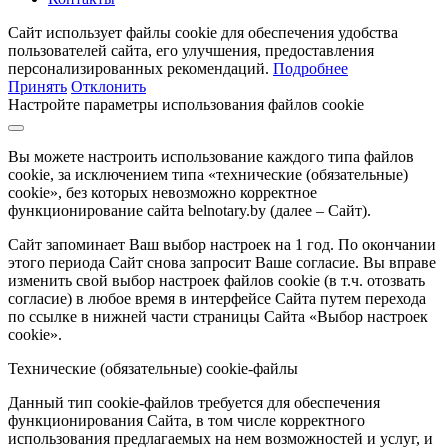
Сайт использует файлы cookie для обеспечения удобства
пользователей сайта, его улучшения, предоставления
персонализированных рекомендаций.
Подробнее
Принять
Отклонить
Настройте параметры использования файлов cookie
Вы можете настроить использование каждого типа файлов
cookie, за исключением типа «технические (обязательные)
cookie», без которых невозможно корректное
функционирование сайта belnotary.by (далее – Сайт).
Сайт запоминает Ваш выбор настроек на 1 год. По окончании
этого периода Сайт снова запросит Ваше согласие. Вы вправе
изменить свой выбор настроек файлов cookie (в т.ч. отозвать
согласие) в любое время в интерфейсе Сайта путем перехода
по ссылке в нижней части страницы Сайта «Выбор настроек
cookie».
Технические (обязательные) cookie-файлы
Данный тип cookie-файлов требуется для обеспечения
функционирования Сайта, в том числе корректного
использования предлагаемых на нем возможностей и услуг, и