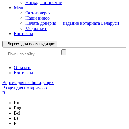
Награды и премии
Медиа
Фотогалерея
Наши видео
Печать доверия — издание нотариата Беларуси
Медиа-кит
Контакты
Версия для слабовидящих
О палате
Контакты
Версия для слабовидящих
Раздел для нотариусов
Ru
Ru
Eng
Bel
Es
Fr