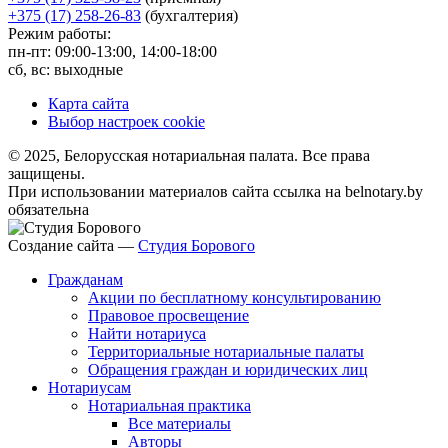
+375 (17) 258-26-83
(бухгалтерия)
Режим работы:
пн-пт: 09:00-13:00, 14:00-18:00
сб, вс: выходные
Карта сайта
Выбор настроек cookie
© 2025, Белорусская нотариальная палата. Все права
защищены.
При использовании материалов сайта ссылка на belnotary.by
обязательна
Создание сайта —
Студия Борового
Гражданам
Акции по бесплатному консультированию
Правовое просвещение
Найти нотариуса
Территориальные нотариальные палаты
Обращения граждан и юридических лиц
Нотариусам
Нотариальная практика
Все материалы
Авторы