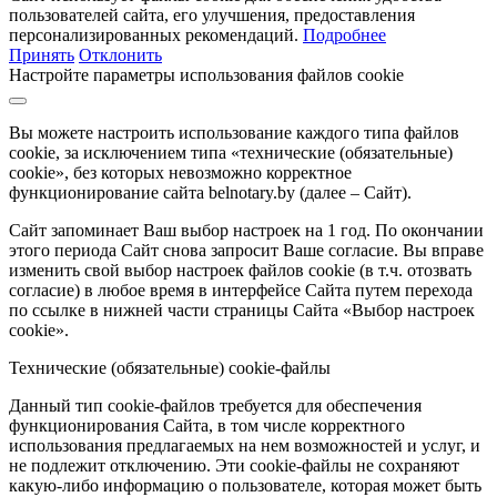
пользователей сайта, его улучшения, предоставления
персонализированных рекомендаций.
Подробнее
Принять
Отклонить
Настройте параметры использования файлов cookie
Вы можете настроить использование каждого типа файлов
cookie, за исключением типа «технические (обязательные)
cookie», без которых невозможно корректное
функционирование сайта belnotary.by (далее – Сайт).
Сайт запоминает Ваш выбор настроек на 1 год. По окончании
этого периода Сайт снова запросит Ваше согласие. Вы вправе
изменить свой выбор настроек файлов cookie (в т.ч. отозвать
согласие) в любое время в интерфейсе Сайта путем перехода
по ссылке в нижней части страницы Сайта «Выбор настроек
cookie».
Технические (обязательные) cookie-файлы
Данный тип cookie-файлов требуется для обеспечения
функционирования Сайта, в том числе корректного
использования предлагаемых на нем возможностей и услуг, и
не подлежит отключению. Эти cookie-файлы не сохраняют
какую-либо информацию о пользователе, которая может быть