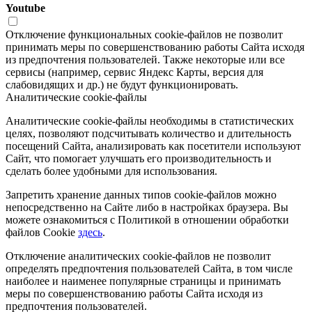
Youtube
Отключение функциональных cookie-файлов не позволит
принимать меры по совершенствованию работы Сайта исходя
из предпочтения пользователей. Также некоторые или все
сервисы (например, сервис Яндекс Карты, версия для
слабовидящих и др.) не будут функционировать.
Аналитические cookie-файлы
Аналитические cookie-файлы необходимы в статистических
целях, позволяют подсчитывать количество и длительность
посещений Сайта, анализировать как посетители используют
Сайт, что помогает улучшать его производительность и
сделать более удобными для использования.
Запретить хранение данных типов cookie-файлов можно
непосредственно на Сайте либо в настройках браузера. Вы
можете ознакомиться с Политикой в отношении обработки
файлов Cookie
здесь
.
Отключение аналитических cookie-файлов не позволит
определять предпочтения пользователей Сайта, в том числе
наиболее и наименее популярные страницы и принимать
меры по совершенствованию работы Сайта исходя из
предпочтения пользователей.