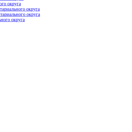
ого округа
тариального округа
тариального округа
ного округа