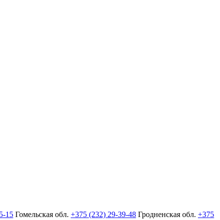
5-15
Гомельская обл.
+375 (232) 29-39-48
Гродненская обл.
+375