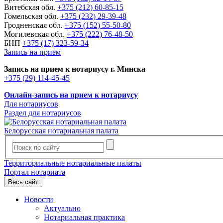
Витебская обл.
+375 (212) 60-85-15
Гомельская обл.
+375 (232) 29-39-48
Гродненская обл.
+375 (152) 55-50-80
Могилевская обл.
+375 (222) 76-48-50
БНП
+375 (17) 323-59-34
Запись на прием
Запись на прием к нотариусу г. Минска
+375 (29) 114-45-45
Онлайн-запись на прием к нотариусу
Для нотариусов
Раздел для нотариусов
Белорусская нотариальная палата
Территориальные нотариальные палаты
Портал нотариата
Весь сайт
Новости
Актуально
Нотариальная практика