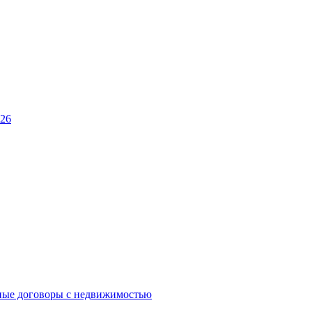
026
ные договоры с недвижимостью