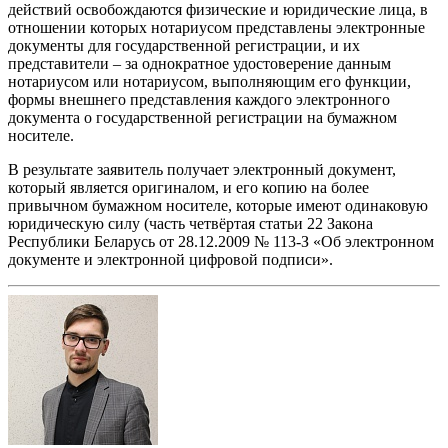
действий освобождаются физические и юридические лица, в
отношении которых нотариусом представлены электронные
документы для государственной регистрации, и их
представители – за однократное удостоверение данным
нотариусом или нотариусом, выполняющим его функции,
формы внешнего представления каждого электронного
документа о государственной регистрации на бумажном
носителе.
В результате заявитель получает электронный документ,
который является оригиналом, и его копию на более
привычном бумажном носителе, которые имеют одинаковую
юридическую силу (часть четвёртая статьи 22 Закона
Республики Беларусь от 28.12.2009 № 113-З «Об электронном
документе и электронной цифровой подписи».