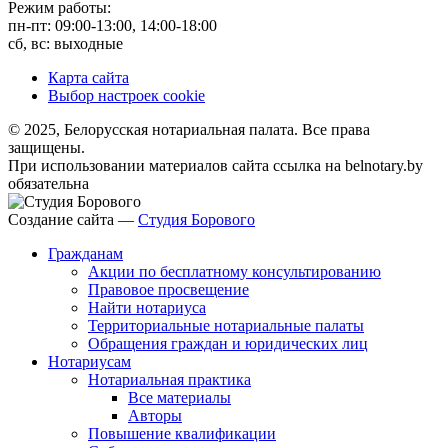
Режим работы:
пн-пт: 09:00-13:00, 14:00-18:00
сб, вс: выходные
Карта сайта
Выбор настроек cookie
© 2025, Белорусская нотариальная палата. Все права
защищены.
При использовании материалов сайта ссылка на belnotary.by
обязательна
Создание сайта —
Студия Борового
Гражданам
Акции по бесплатному консультированию
Правовое просвещение
Найти нотариуса
Территориальные нотариальные палаты
Обращения граждан и юридических лиц
Нотариусам
Нотариальная практика
Все материалы
Авторы
Повышение квалификации