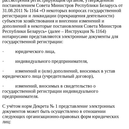
рассмотрения регистрирующим органом, утверждённой
постановлением Совета Министров Республики Беларусь от
31.08.2011 № 1164 «О некоторых вопросах государственной
регистрации и ликвидации (прекращения деятельности)
субъектов хозяйствования и внесении изменений и
дополнений в некоторые постановления Совета Министров
Республики Беларусь» (далее – Инструкция № 1164)
нотариусами представляются электронные документы для
государственной регистрации:
· юридического лица,
· индивидуального предпринимателя,
· изменений и (или) дополнений, вносимых в устав
юридического лица (учредительный договор),
· изменений, вносимых в свидетельство о
государственной регистрации индивидуального
предпринимателя.
С учётом норм Декрета № 1 представление электронных
документов может быть осуществлено в отношении
следующих организационно-правовых форм юридических
лиц: