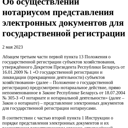
Об осуществлении
нотариусом представления
электронных документов для
государственной регистрации
2 мая 2023
Абзацем третьим части первой пункта 13 Положения о
государственной регистрации субъектов хозяйствования,
утверждённого Декретом Президента Республики Беларусь от
16.01.2009 № 1 «О государственной регистрации и
ликвидации (прекращении деятельности) субъектов
хозяйствования» (далее – Положение о государственной
регистрации) предусмотрено нотариальное действие, прямо
непоименованное в Законе Республике Беларусь от 18.07.2004
№ 305-З «О нотариате и нотариальной деятельности» (далее –
Закон о нотариате) – представление электронных документов
для государственной регистрации нотариусами.
В соответствии с частью второй пункта 1 Инструкции о
порядке представления электронных документов и их