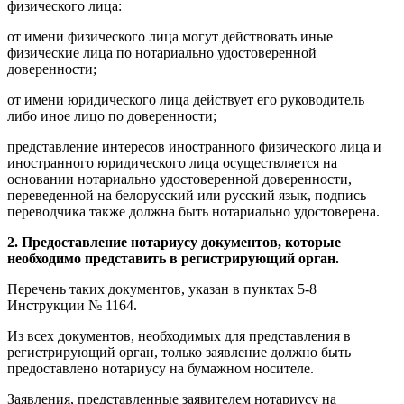
физического лица:
от имени физического лица могут действовать иные
физические лица по нотариально удостоверенной
доверенности;
от имени юридического лица действует его руководитель
либо иное лицо по доверенности;
представление интересов иностранного физического лица и
иностранного юридического лица осуществляется на
основании нотариально удостоверенной доверенности,
переведенной на белорусский или русский язык, подпись
переводчика также должна быть нотариально удостоверена.
2. Предоставление нотариусу документов, которые
необходимо представить в регистрирующий орган.
Перечень таких документов, указан в пунктах 5-8
Инструкции № 1164.
Из всех документов, необходимых для представления в
регистрирующий орган, только заявление должно быть
предоставлено нотариусу на бумажном носителе.
Заявления, представленные заявителем нотариусу на