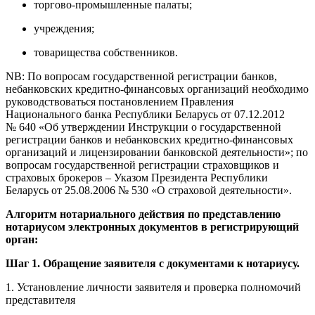
торгово-промышленные палаты;
учреждения;
товарищества собственников.
NB: По вопросам государственной регистрации банков,
небанковских кредитно-финансовых организаций необходимо
руководствоваться постановлением Правления
Национального банка Республики Беларусь от 07.12.2012
№ 640 «Об утверждении Инструкции о государственной
регистрации банков и небанковских кредитно-финансовых
организаций и лицензировании банковской деятельности»; по
вопросам государственной регистрации страховщиков и
страховых брокеров – Указом Президента Республики
Беларусь от 25.08.2006 № 530 «О страховой деятельности».
Алгоритм нотариального действия по представлению
нотариусом электронных документов в регистрирующий
орган:
Шаг 1. Обращение заявителя с документами к нотариусу.
1. Установление личности заявителя и проверка полномочий
представителя