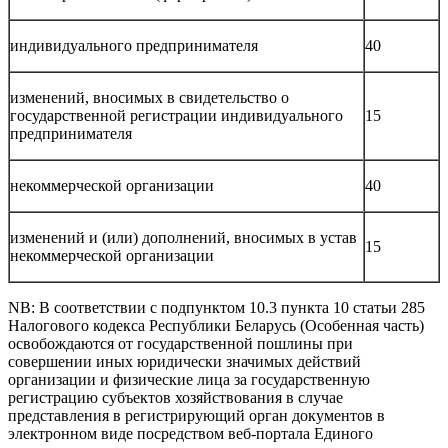
индивидуального предпринимателя
40
изменений, вносимых в свидетельство о
государственной регистрации индивидуального
15
предпринимателя
некоммерческой организации
40
изменений и (или) дополнений, вносимых в устав
15
некоммерческой организации
NB: В соответствии с подпунктом 10.3 пункта 10 статьи 285
Налогового кодекса Республики Беларусь (Особенная часть)
освобождаются от государственной пошлины при
совершении иных юридически значимых действий
организации и физические лица за государственную
регистрацию субъектов хозяйствования в случае
представления в регистрирующий орган документов в
электронном виде посредством веб-портала Единого