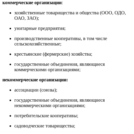
коммерческие организации
:
хозяйственные товарищества и общества (ООО, ОДО,
ОАО, ЗАО);
унитарные предприятия;
производственные кооперативы, в том числе
сельскохозяйственные;
крестьянские (фермерские) хозяйства;
государственные объединения, являющиеся
коммерческими организациями;
некоммерческие организации:
ассоциации (союзы);
государственные объединения, являющиеся
некоммерческими организациями;
потребительские кооперативы;
садоводческие товарищества;