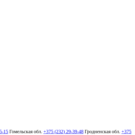
5-15
Гомельская обл.
+375 (232) 29-39-48
Гродненская обл.
+375