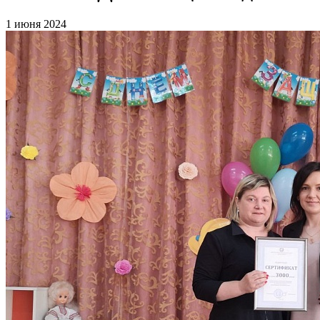
1 июня 2024