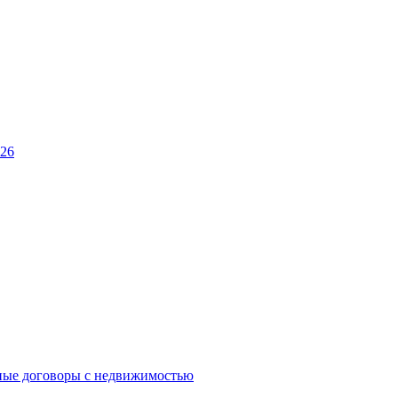
026
ные договоры с недвижимостью