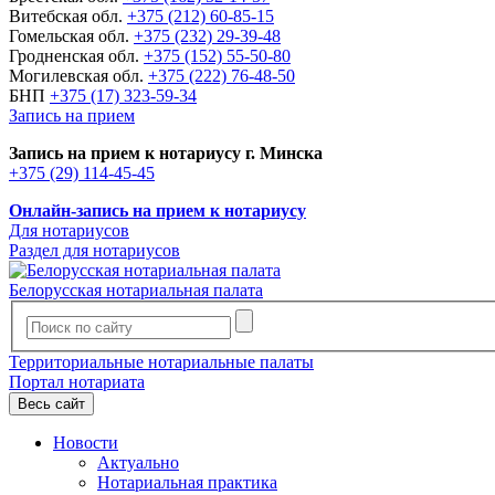
Витебская обл.
+375 (212) 60-85-15
Гомельская обл.
+375 (232) 29-39-48
Гродненская обл.
+375 (152) 55-50-80
Могилевская обл.
+375 (222) 76-48-50
БНП
+375 (17) 323-59-34
Запись на прием
Запись на прием к нотариусу г. Минска
+375 (29) 114-45-45
Онлайн-запись на прием к нотариусу
Для нотариусов
Раздел для нотариусов
Белорусская нотариальная палата
Территориальные нотариальные палаты
Портал нотариата
Весь сайт
Новости
Актуально
Нотариальная практика