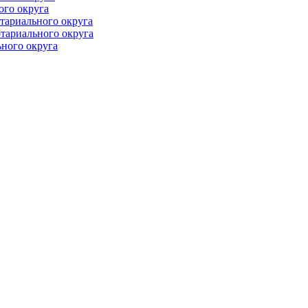
ого округа
тариального округа
тариального округа
ного округа