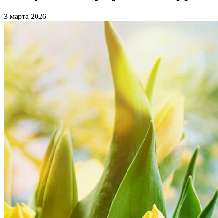
3 марта 2026