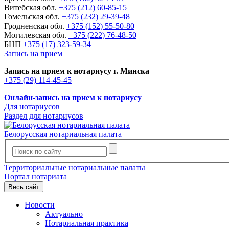
Витебская обл.
+375 (212) 60-85-15
Гомельская обл.
+375 (232) 29-39-48
Гродненская обл.
+375 (152) 55-50-80
Могилевская обл.
+375 (222) 76-48-50
БНП
+375 (17) 323-59-34
Запись на прием
Запись на прием к нотариусу г. Минска
+375 (29) 114-45-45
Онлайн-запись на прием к нотариусу
Для нотариусов
Раздел для нотариусов
Белорусская нотариальная палата
Территориальные нотариальные палаты
Портал нотариата
Весь сайт
Новости
Актуально
Нотариальная практика