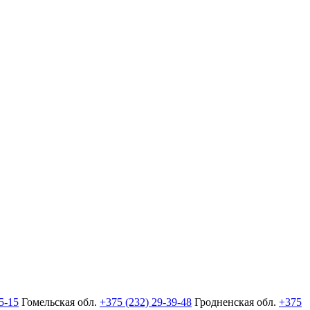
5-15
Гомельская обл.
+375 (232) 29-39-48
Гродненская обл.
+375