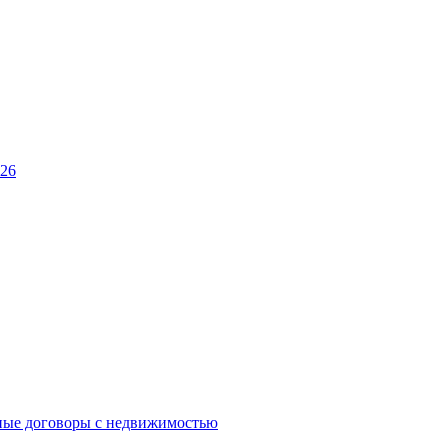
026
ные договоры с недвижимостью