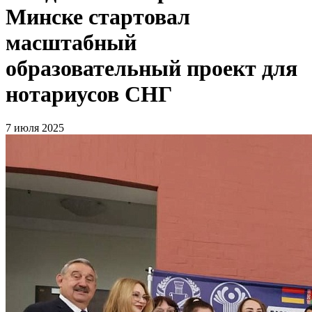
Минске стартовал
масштабный
образовательный проект для
нотариусов СНГ
7 июля 2025