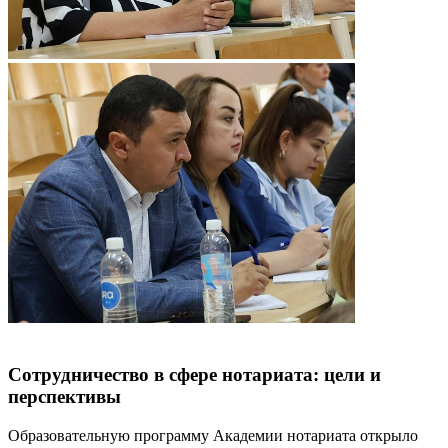
Сотрудничество в сфере нотариата: цели и
перспективы
Образовательную программу Академии нотариата открыло