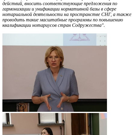
действий, вносить соответствующие предложения по
гармонизации и унификации нормативной базы в сфере
нотариальной деятельности на пространстве СНГ, а также
проводить такие масштабные программы по повышению
квалификации нотариусов стран Содружества".