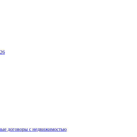
026
ные договоры с недвижимостью