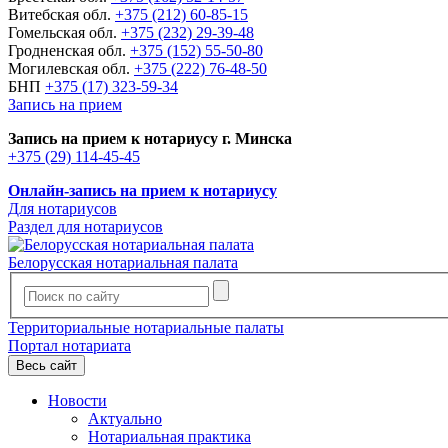
Витебская обл.
+375 (212) 60-85-15
Гомельская обл.
+375 (232) 29-39-48
Гродненская обл.
+375 (152) 55-50-80
Могилевская обл.
+375 (222) 76-48-50
БНП
+375 (17) 323-59-34
Запись на прием
Запись на прием к нотариусу г. Минска
+375 (29) 114-45-45
Онлайн-запись на прием к нотариусу
Для нотариусов
Раздел для нотариусов
Белорусская нотариальная палата
Территориальные нотариальные палаты
Портал нотариата
Весь сайт
Новости
Актуально
Нотариальная практика