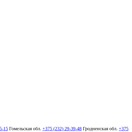
5-15
Гомельская обл.
+375 (232) 29-39-48
Гродненская обл.
+375