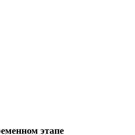
ременном этапе