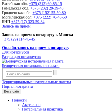
Витебская обл.
+375 (212) 60-85-15
Гомельская обл.
+375 (232) 29-39-48
Гродненская обл.
+375 (152) 55-50-80
Могилевская обл.
+375 (222) 76-48-50
БНП
+375 (17) 323-59-34
Запись на прием
Запись на прием к нотариусу г. Минска
+375 (29) 114-45-45
Онлайн-запись на прием к нотариусу
Для нотариусов
Раздел для нотариусов
Белорусская нотариальная палата
Территориальные нотариальные палаты
Портал нотариата
Весь сайт
Новости
Актуально
Нотариальная практика