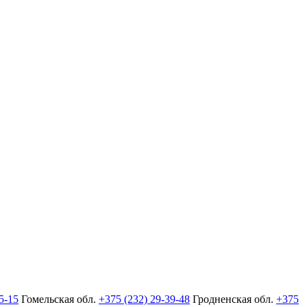
5-15
Гомельская обл.
+375 (232) 29-39-48
Гродненская обл.
+375