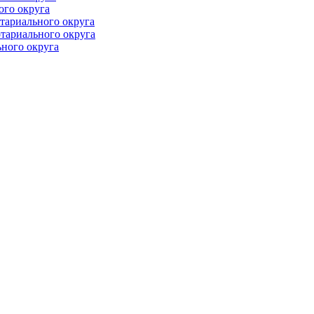
ого округа
тариального округа
тариального округа
ного округа