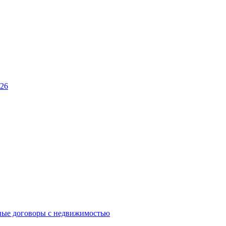
026
ные договоры с недвижимостью