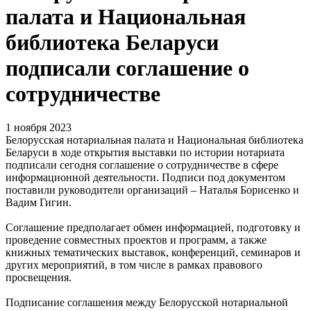
палата и Национальная
библиотека Беларуси
подписали соглашение о
сотрудничестве
1 ноября 2023
Белорусская нотариальная палата и Национальная библиотека
Беларуси в ходе открытия выставки по истории нотариата
подписали сегодня соглашение о сотрудничестве в сфере
информационной деятельности. Подписи под документом
поставили руководители организаций – Наталья Борисенко и
Вадим Гигин.
Соглашение предполагает обмен информацией, подготовку и
проведение совместных проектов и программ, а также
книжных тематических выставок, конференций, семинаров и
других мероприятий, в том числе в рамках правового
просвещения.
Подписание соглашения между Белорусской нотариальной