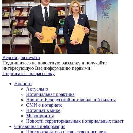
Версия для печати
Подпишитесь на новостную рассылку и получайте
интересующую Вас информацию первыми!
Подписаться на рассылку
Новости
Актуально
Нотариальная практика
Новости Белорусской нотариальной палаты
СМИ о нотариате
Нотариат в мире
Мероприятия
Новости территориальных нотариальных палат
Справочная информация
Поиск открытого наследственного дела