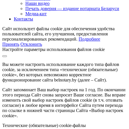
Наши видео
Печать доверия — издание нотариата Беларуси
Медиа-кит
Контакты
Сайт использует файлы cookie для обеспечения удобства
пользователей сайта, его улучшения, предоставления
персонализированных рекомендаций.
Подробнее
Принять
Отклонить
Настройте параметры использования файлов cookie
Вы можете настроить использование каждого типа файлов
cookie, за исключением типа «технические (обязательные)
cookie», без которых невозможно корректное
функционирование сайта belnotary.by (далее – Сайт).
Сайт запоминает Ваш выбор настроек на 1 год. По окончании
этого периода Сайт снова запросит Ваше согласие. Вы вправе
изменить свой выбор настроек файлов cookie (в т.ч. отозвать
согласие) в любое время в интерфейсе Сайта путем перехода
по ссылке в нижней части страницы Сайта «Выбор настроек
cookie».
Технические (обязательные) cookie-файлы