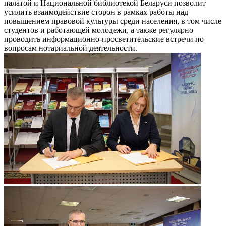
палатой и Национальной библиотекой Беларуси позволит
усилить взаимодействие сторон в рамках работы над
повышением правовой культуры среди населения, в том числе
студентов и работающей молодежи, а также регулярно
проводить информационно-просветительские встречи по
вопросам нотариальной деятельности.