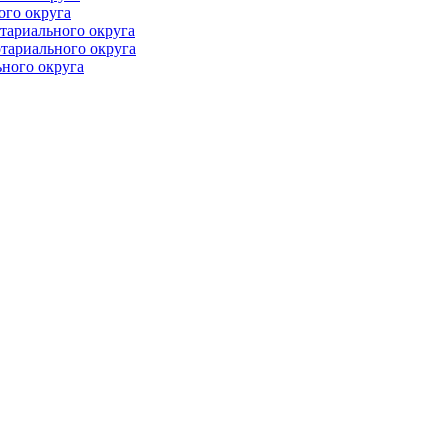
ого округа
тариального округа
тариального округа
ного округа