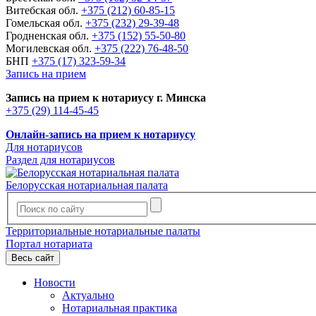
Витебская обл.
+375 (212) 60-85-15
Гомельская обл.
+375 (232) 29-39-48
Гродненская обл.
+375 (152) 55-50-80
Могилевская обл.
+375 (222) 76-48-50
БНП
+375 (17) 323-59-34
Запись на прием
Запись на прием к нотариусу г. Минска
+375 (29) 114-45-45
Онлайн-запись на прием к нотариусу
Для нотариусов
Раздел для нотариусов
Белорусская нотариальная палата
Территориальные нотариальные палаты
Портал нотариата
Весь сайт
Новости
Актуально
Нотариальная практика