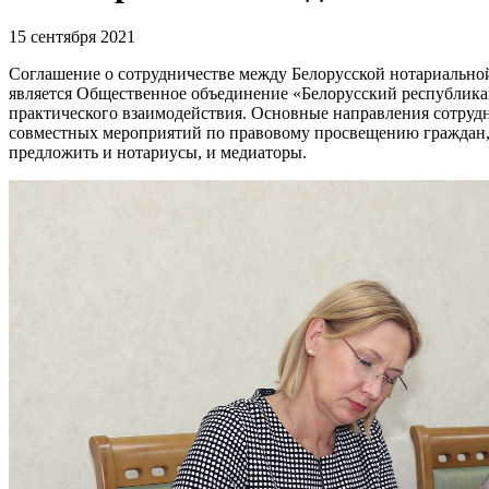
15 сентября 2021
Соглашение о сотрудничестве между Белорусской нотариально
является Общественное объединение «Белорусский республика
практического взаимодействия. Основные направления сотрудн
совместных мероприятий по правовому просвещению граждан, 
предложить и нотариусы, и медиаторы.