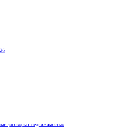
026
ные договоры с недвижимостью