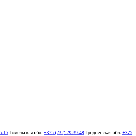
5-15
Гомельская обл.
+375 (232) 29-39-48
Гродненская обл.
+375