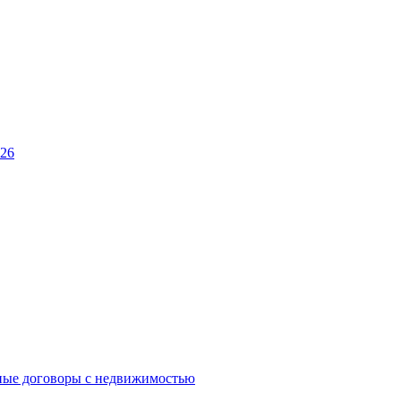
026
ные договоры с недвижимостью