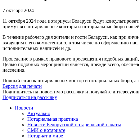
7 октября 2024
11 октября 2024 года нотариусы Беларуси будут консультирова
примут все нотариальные конторы и нотариальные бюро нашей
В течение рабочего дня жители и гости Беларуси, как при лич
входящим в его компетенцию, в том числе по оформлению нас
исполнительных надписей и др.
Проведение в рамках правового просвещения подобных акций,
Целью подобных мероприятий является, прежде всего, обеспеч
населения.
Полный список нотариальных контор и нотариальных бюро, а та
Версия для печати
Подпишитесь на новостную рассылку и получайте интересую
Подписаться на рассылку
Новости
Актуально
Нотариальная практика
Новости Белорусской нотариальной палаты
СМИ о нотариате
Нотариат в мире