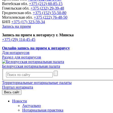
Витебская обл.
+375 (212) 60-85-15
Гомельская обл.
+375 (232) 29-39-48
Гродненская обл.
+375 (152) 55-50-80
Могилевская обл.
+375 (222) 76-48-50
БНП
+375 (17) 323-59-34
Запись на прием
Запись на прием к нотариусу г. Минска
+375 (29) 114-45-45
Онлайн-запись на прием к нотариусу
Для нотариусов
Раздел для нотариусов
Белорусская нотариальная палата
Территориальные нотариальные палаты
Портал нотариата
Весь сайт
Новости
Актуально
Нотариальная практика