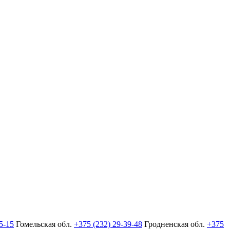
5-15
Гомельская обл.
+375 (232) 29-39-48
Гродненская обл.
+375